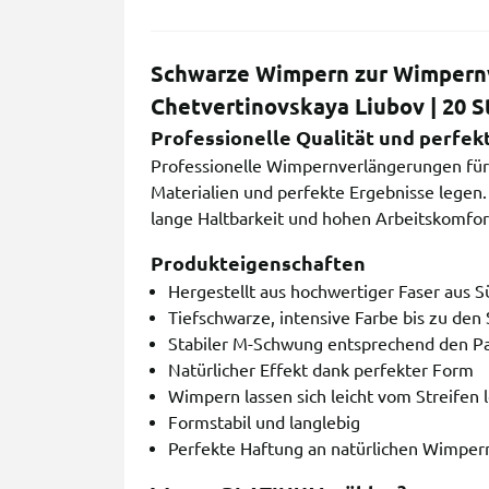
Schwarze Wimpern zur Wimpern
Chetvertinovskaya Liubov | 20 S
Professionelle Qualität und perfekt
Professionelle Wimpernverlängerungen für L
Materialien und perfekte Ergebnisse legen
lange Haltbarkeit und hohen Arbeitskomfor
Produkteigenschaften
Hergestellt aus hochwertiger Faser aus 
Tiefschwarze, intensive Farbe bis zu den
Stabiler M-Schwung entsprechend den P
Natürlicher Effekt dank perfekter Form
Wimpern lassen sich leicht vom Streifen 
Formstabil und langlebig
Perfekte Haftung an natürlichen Wimper