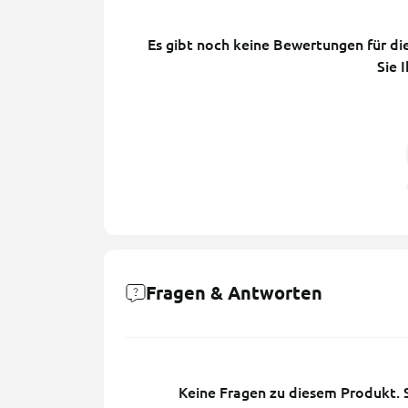
Es gibt noch keine Bewertungen für die
Sie 
Fragen & Antworten
Keine Fragen zu diesem Produkt. Se