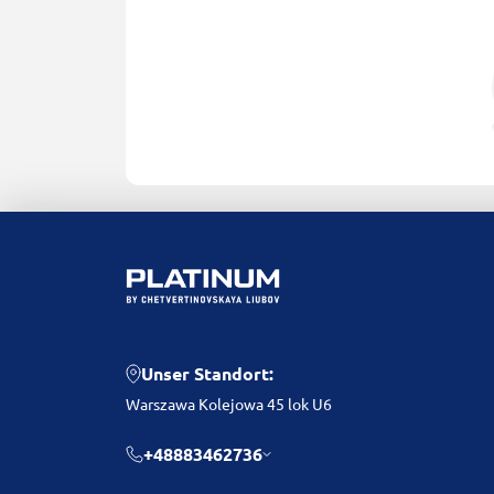
Unser Standort:
Warszawa Kolejowa 45 lok U6
+48883462736