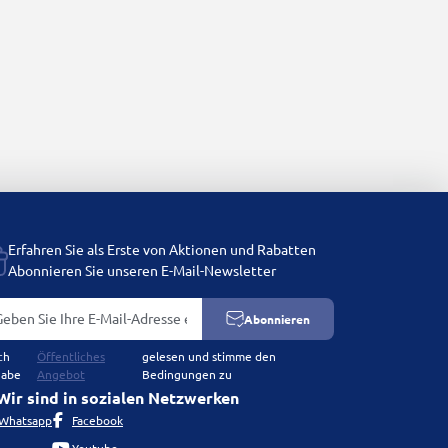
Erfahren Sie als Erste von Aktionen und Rabatten
Abonnieren Sie unseren E-Mail-Newsletter
Abonnieren
ch
Öffentliches
gelesen und stimme den
habe
Angebot
Bedingungen zu
Wir sind in sozialen Netzwerken
Whatsapp
Facebook