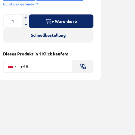
Günstiger gefunden?
+ Warenkorb
Schnellbestellung
Dieses Produkt in 1 Klick kaufen:
+48