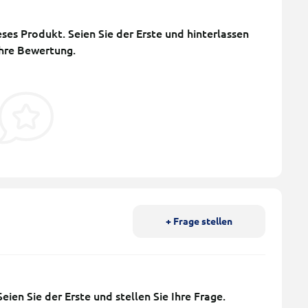
ses Produkt. Seien Sie der Erste und hinterlassen
Ihre Bewertung.
+ Frage stellen
ien Sie der Erste und stellen Sie Ihre Frage.