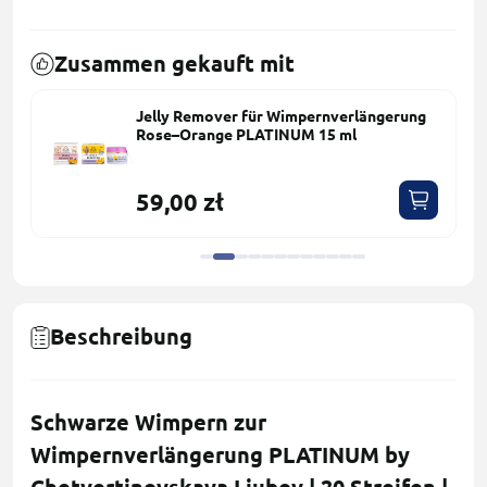
Zusammen gekauft mit
Jelly Remover für Wimpernverlängerung
Rose–Orange PLATINUM 15 ml
59,00 zł
Beschreibung
Schwarze Wimpern zur
Wimpernverlängerung PLATINUM by