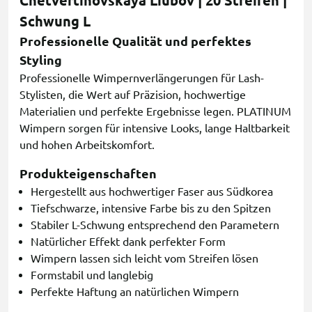
Chetvertinovskaya Liubov | 20 Streifen |
Schwung L
Professionelle Qualität und perfektes
Styling
Professionelle Wimpernverlängerungen für Lash-
Stylisten, die Wert auf Präzision, hochwertige
Materialien und perfekte Ergebnisse legen. PLATINUM
Wimpern sorgen für intensive Looks, lange Haltbarkeit
und hohen Arbeitskomfort.
Produkteigenschaften
Hergestellt aus hochwertiger Faser aus Südkorea
Tiefschwarze, intensive Farbe bis zu den Spitzen
Stabiler L-Schwung entsprechend den Parametern
Natürlicher Effekt dank perfekter Form
Wimpern lassen sich leicht vom Streifen lösen
Formstabil und langlebig
Perfekte Haftung an natürlichen Wimpern