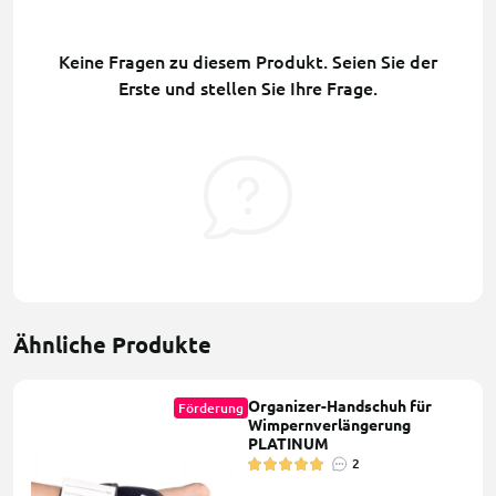
Keine Fragen zu diesem Produkt. Seien Sie der
Erste und stellen Sie Ihre Frage.
Ähnliche Produkte
Organizer-Handschuh für
Förderung
Wimpernverlängerung
PLATINUM
2