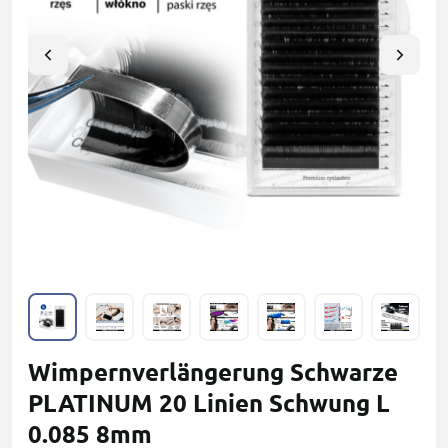
Wimpernverlängerung Schwarze
PLATINUM 20 Linien Schwung L
0.085 8mm