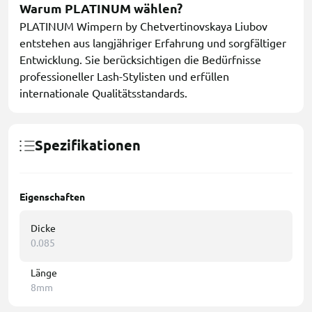
Warum PLATINUM wählen?
PLATINUM Wimpern by Chetvertinovskaya Liubov
entstehen aus langjähriger Erfahrung und sorgfältiger
Entwicklung. Sie berücksichtigen die Bedürfnisse
professioneller Lash-Stylisten und erfüllen
internationale Qualitätsstandards.
Spezifikationen
Eigenschaften
Dicke
0.085
Länge
8mm