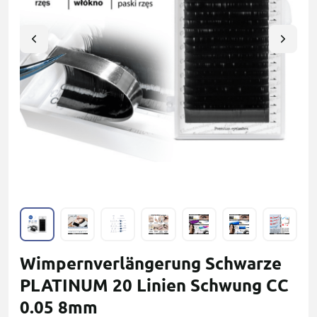
Wimpernverlängerung Schwarze
PLATINUM 20 Linien Schwung СC
0.05 8mm