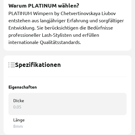
Warum PLATINUM wählen?
PLATINUM Wimpern by Chetvertinovskaya Liubov
entstehen aus langjähriger Erfahrung und sorgfältiger
Entwicklung. Sie berücksichtigen die Bedürfnisse
professioneller Lash-Stylisten und erfüllen
internationale Qualitätsstandards.
Spezifikationen
Eigenschaften
Dicke
0.05
Länge
8mm