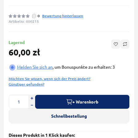
0
Bewertung hinterlassen
Artikelnr. 000215
Lagernd
60,00 zł
Melden Sie sich an
, um Bonuspunkte zu erhalten: 3
Möchten Sie wissen, wenn sich der Preis ändert?
Günstiger gefunden?
+ Warenkorb
Schnellbestellung
Dieses Produkt in 1 Klick kaufen: