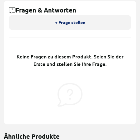
Fragen & Antworten
+ Frage stellen
Keine Fragen zu diesem Produkt. Seien Sie der
Erste und stellen Sie Ihre Frage.
Ähnliche Produkte