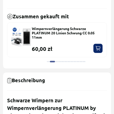
Zusammen gekauft mit
Wimpernverlängerung Schwarze
PLATINUM 20 Linien Schwung СC 0.05
11mm
60,00 zł
Beschreibung
Schwarze Wimpern zur
Wimpernverlängerung PLATINUM by