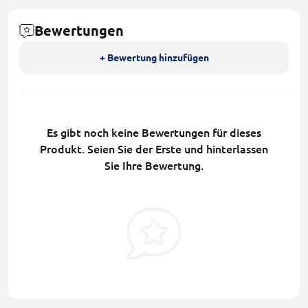
Bewertungen
+ Bewertung hinzufügen
Es gibt noch keine Bewertungen für dieses
Produkt. Seien Sie der Erste und hinterlassen
Sie Ihre Bewertung.