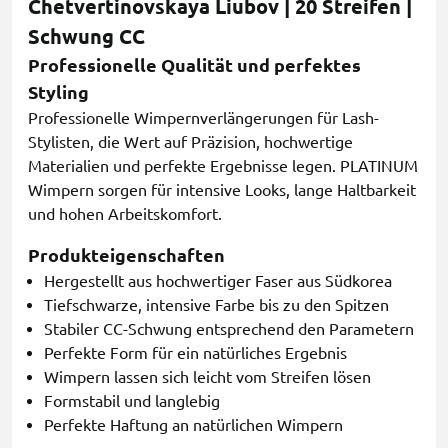
Chetvertinovskaya Liubov | 20 Streifen |
Schwung CC
Professionelle Qualität und perfektes
Styling
Professionelle Wimpernverlängerungen für Lash-
Stylisten, die Wert auf Präzision, hochwertige
Materialien und perfekte Ergebnisse legen. PLATINUM
Wimpern sorgen für intensive Looks, lange Haltbarkeit
und hohen Arbeitskomfort.
Produkteigenschaften
Hergestellt aus hochwertiger Faser aus Südkorea
Tiefschwarze, intensive Farbe bis zu den Spitzen
Stabiler CC-Schwung entsprechend den Parametern
Perfekte Form für ein natürliches Ergebnis
Wimpern lassen sich leicht vom Streifen lösen
Formstabil und langlebig
Perfekte Haftung an natürlichen Wimpern