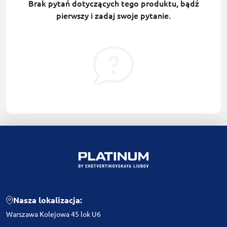
Brak pytań dotyczących tego produktu, bądź
pierwszy i zadaj swoje pytanie.
Nasza lokalizacja:
Warszawa Kolejowa 45 lok U6