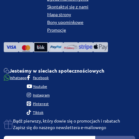
Skontaktuj się z nami
Mapa strony
Bony upominkowe
Promocje
Jesteśmy w sieciach społecznościowych
Whatsapp
Facebook
Youtube
Instagram
Pinterest
Tiktok
Bądź pierwszy, który dowie się o promocjach i rabatach
Zapisz się do naszego newslettera e-mailowego