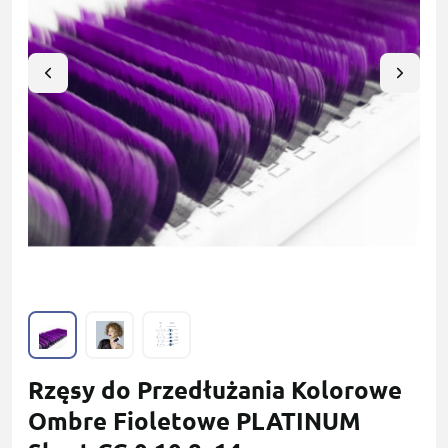
Rzęsy do Przedłużania Kolorowe
Ombre Fioletowe PLATINUM