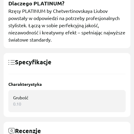
Dlaczego PLATINUM?
Rzęsy PLATINUM by Chetvertinovskaya Liubov
powstały w odpowiedzi na potrzeby profesjonalnych
stylistek. Łączą w sobie perfekcyjną jakość,
niezawodność i kreatywny efekt – spełniając najwyższe
światowe standardy.
Specyfikacje
Charakterystyka
Grubość
0.10
Recenzje