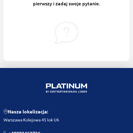
pierwszy i zadaj swoje pytanie.
Nasza lokalizacja:
Warszawa Kolejowa 45 lok U6