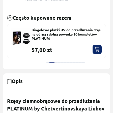
Często kupowane razem
Biogelowe płatki UV do przedłużania rzęs
na górną i dolną powiekę 10 kompletów
PLATINUM
57,00 zł
Opis
Rzęsy ciemnobrązowe do przedłużania
PLATINUM by Chetvertinovskaya Liubov