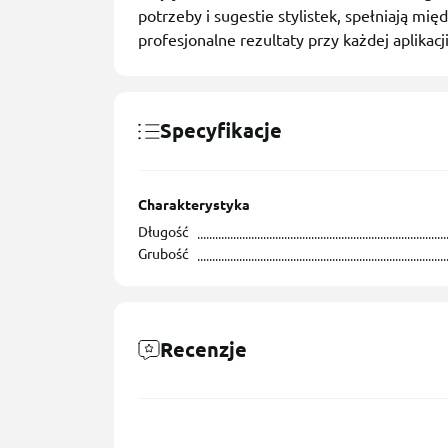
potrzeby i sugestie stylistek, spełniają mi
profesjonalne rezultaty przy każdej aplikacji
Specyfikacje
Charakterystyka
Długość
Grubość
Recenzje