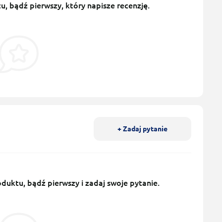
u, bądź pierwszy, który napisze recenzję.
+ Zadaj pytanie
uktu, bądź pierwszy i zadaj swoje pytanie.