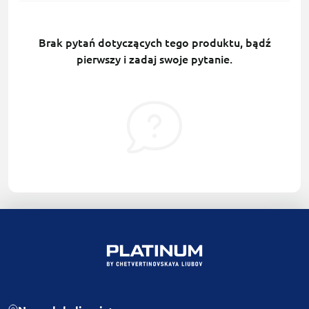
Brak pytań dotyczących tego produktu, bądź
pierwszy i zadaj swoje pytanie.