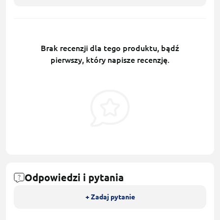
Brak recenzji dla tego produktu, bądź
pierwszy, który napisze recenzję.
Odpowiedzi i pytania
+ Zadaj pytanie