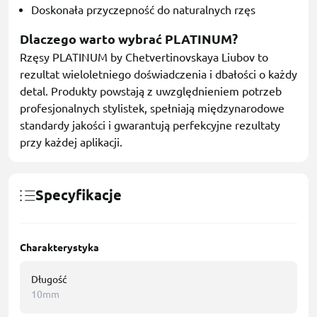
Doskonała przyczepność do naturalnych rzęs
Dlaczego warto wybrać PLATINUM?
Rzęsy PLATINUM by Chetvertinovskaya Liubov to
rezultat wieloletniego doświadczenia i dbałości o każdy
detal. Produkty powstają z uwzględnieniem potrzeb
profesjonalnych stylistek, spełniają międzynarodowe
standardy jakości i gwarantują perfekcyjne rezultaty
przy każdej aplikacji.
Specyfikacje
Charakterystyka
Długość
10mm