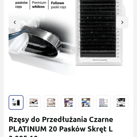
Rzęsy do Przedłużania Czarne
PLATINUM 20 Pasków Skręt L