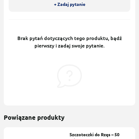
+ Zadaj pytanie
Brak pytań dotyczących tego produktu, bądź
pierwszy i zadaj swoje pytanie.
Powiązane produkty
Szczoteczki do Rzęs – 50