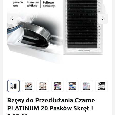
Rzęsy do Przedłużania Czarne
PLATINUM 20 Pasków Skręt L