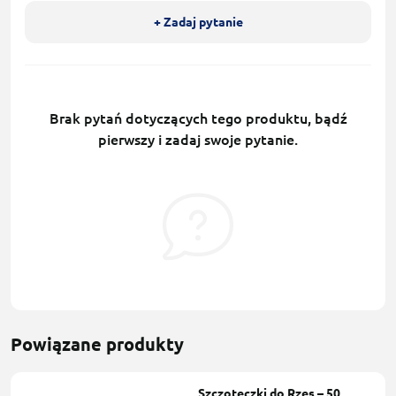
+ Zadaj pytanie
Brak pytań dotyczących tego produktu, bądź
pierwszy i zadaj swoje pytanie.
Powiązane produkty
Szczoteczki do Rzęs – 50