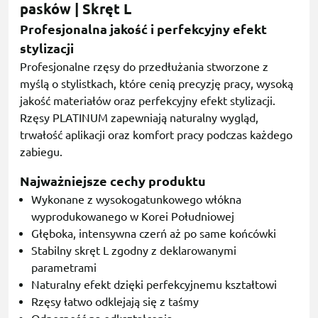
pasków | Skręt L
Profesjonalna jakość i perfekcyjny efekt
stylizacji
Profesjonalne rzęsy do przedłużania stworzone z
myślą o stylistkach, które cenią precyzję pracy, wysoką
jakość materiałów oraz perfekcyjny efekt stylizacji.
Rzęsy PLATINUM zapewniają naturalny wygląd,
trwałość aplikacji oraz komfort pracy podczas każdego
zabiegu.
Najważniejsze cechy produktu
Wykonane z wysokogatunkowego włókna
wyprodukowanego w Korei Południowej
Głęboka, intensywna czerń aż po same końcówki
Stabilny skręt L zgodny z deklarowanymi
parametrami
Naturalny efekt dzięki perfekcyjnemu kształtowi
Rzęsy łatwo odklejają się z taśmy