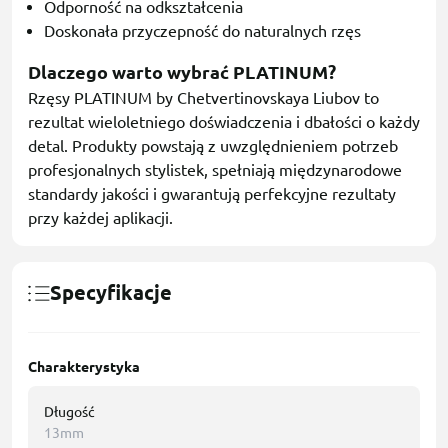
Odporność na odkształcenia
Doskonała przyczepność do naturalnych rzęs
Dlaczego warto wybrać PLATINUM?
Rzęsy PLATINUM by Chetvertinovskaya Liubov to
rezultat wieloletniego doświadczenia i dbałości o każdy
detal. Produkty powstają z uwzględnieniem potrzeb
profesjonalnych stylistek, spełniają międzynarodowe
standardy jakości i gwarantują perfekcyjne rezultaty
przy każdej aplikacji.
Specyfikacje
Charakterystyka
Długość
13mm