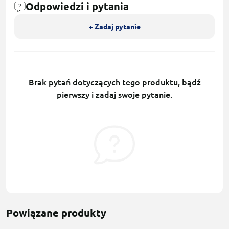
Odpowiedzi i pytania
+ Zadaj pytanie
Brak pytań dotyczących tego produktu, bądź
pierwszy i zadaj swoje pytanie.
Powiązane produkty