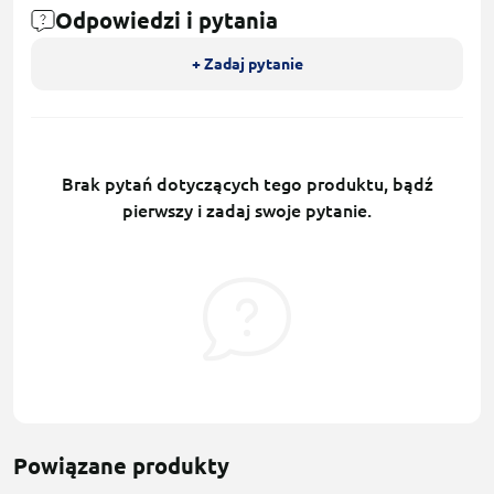
Odpowiedzi i pytania
+ Zadaj pytanie
Brak pytań dotyczących tego produktu, bądź
pierwszy i zadaj swoje pytanie.
Powiązane produkty