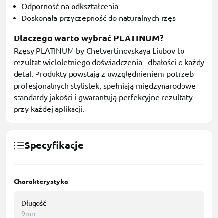
Odporność na odkształcenia
Doskonała przyczepność do naturalnych rzęs
Dlaczego warto wybrać PLATINUM?
Rzęsy PLATINUM by Chetvertinovskaya Liubov to
rezultat wieloletniego doświadczenia i dbałości o każdy
detal. Produkty powstają z uwzględnieniem potrzeb
profesjonalnych stylistek, spełniają międzynarodowe
standardy jakości i gwarantują perfekcyjne rezultaty
przy każdej aplikacji.
Specyfikacje
Charakterystyka
Długość
9mm