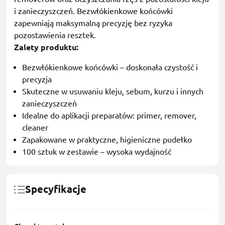
i zanieczyszczeń. Bezwłókienkowe końcówki
zapewniają maksymalną precyzję bez ryzyka
pozostawienia resztek.
Zalety produktu:
Bezwłókienkowe końcówki – doskonała czystość i
precyzja
Skuteczne w usuwaniu kleju, sebum, kurzu i innych
zanieczyszczeń
Idealne do aplikacji preparatów: primer, remover,
cleaner
Zapakowane w praktyczne, higieniczne pudełko
100 sztuk w zestawie – wysoka wydajność
Specyfikacje