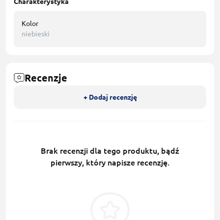
Charakterystyka
Kolor
niebieski
Recenzje
+ Dodaj recenzję
Brak recenzji dla tego produktu, bądź
pierwszy, który napisze recenzję.