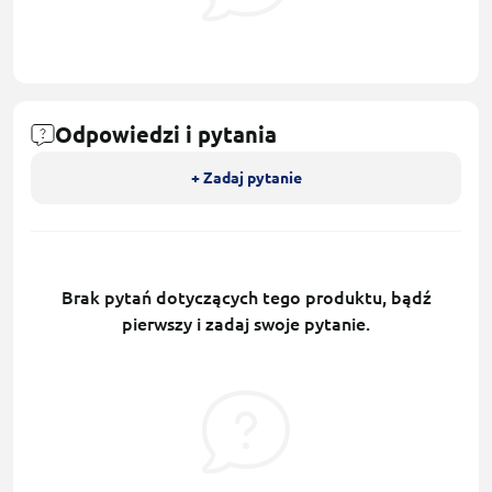
Odpowiedzi i pytania
+ Zadaj pytanie
Brak pytań dotyczących tego produktu, bądź
pierwszy i zadaj swoje pytanie.