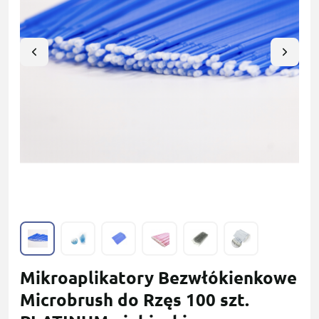
Mikroaplikatory Bezwłókienkowe
Microbrush do Rzęs 100 szt.