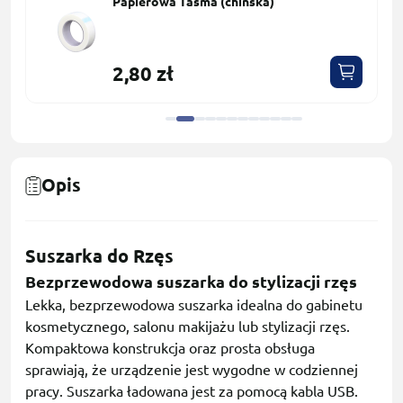
Papierowa Taśma (chińska)
2,80 zł
Opis
Suszarka do Rzęs
Bezprzewodowa suszarka do stylizacji rzęs
Lekka, bezprzewodowa suszarka idealna do gabinetu
kosmetycznego, salonu makijażu lub stylizacji rzęs.
Kompaktowa konstrukcja oraz prosta obsługa
sprawiają, że urządzenie jest wygodne w codziennej
pracy. Suszarka ładowana jest za pomocą kabla USB.