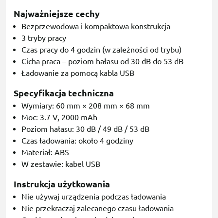
Najważniejsze cechy
Bezprzewodowa i kompaktowa konstrukcja
3 tryby pracy
Czas pracy do 4 godzin (w zależności od trybu)
Cicha praca – poziom hałasu od 30 dB do 53 dB
Ładowanie za pomocą kabla USB
Specyfikacja techniczna
Wymiary: 60 mm × 208 mm × 68 mm
Moc: 3.7 V, 2000 mAh
Poziom hałasu: 30 dB / 49 dB / 53 dB
Czas ładowania: około 4 godziny
Materiał: ABS
W zestawie: kabel USB
Instrukcja użytkowania
Nie używaj urządzenia podczas ładowania
Nie przekraczaj zalecanego czasu ładowania