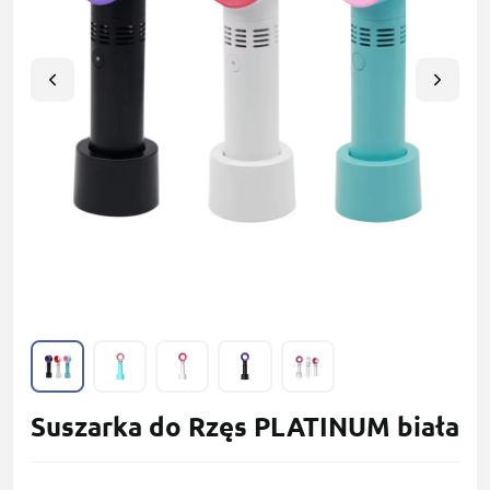
Suszarka do Rzęs PLATINUM biała