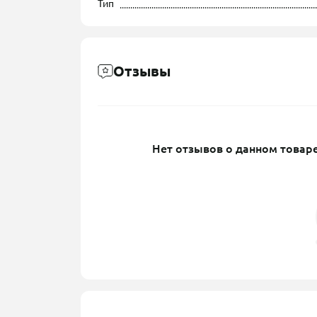
Тип
Отзывы
Нет отзывов о данном товаре