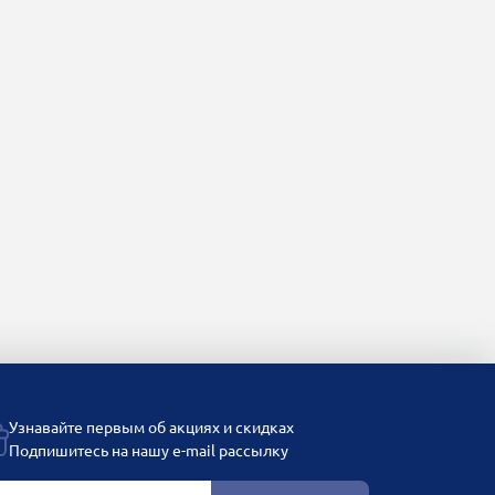
Узнавайте первым об акциях и скидках
Подпишитесь на нашу e-mail рассылку