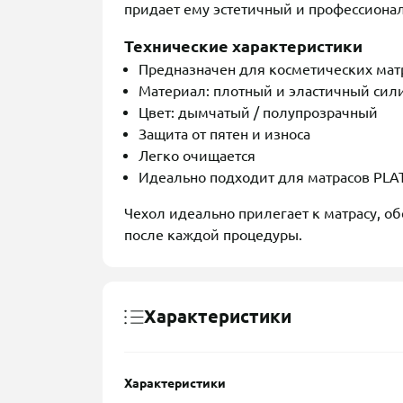
придает ему эстетичный и профессиона
Технические характеристики
Предназначен для косметических мат
Материал: плотный и эластичный сил
Цвет: дымчатый / полупрозрачный
Защита от пятен и износа
Легко очищается
Идеально подходит для матрасов PL
Чехол идеально прилегает к матрасу, о
после каждой процедуры.
Характеристики
Характеристики