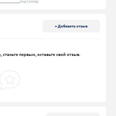
под голову
+ Добавить отзыв
, станьте первым, оставьте свой отзыв.