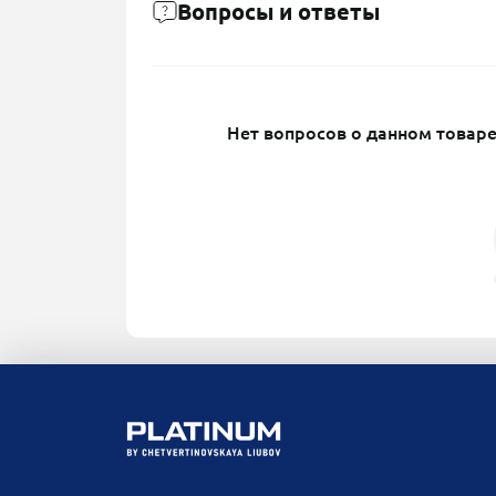
Вопросы и ответы
Нет вопросов о данном товаре