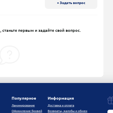
+ Задать вопрос
, станьте первым и задайте свой вопрос.
Популярное
Информация
Ламинирование
Доставка и оплата
Оформление бровей
Возвраты, жалобы и обмен