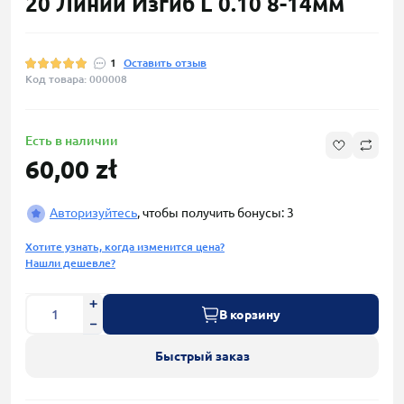
20 Линий Изгиб L 0.10 8-14мм
1
Оставить отзыв
Код товара: 000008
Есть в наличии
60,00 zł
Авторизуйтесь
, чтобы получить бонусы: 3
Хотите узнать, когда изменится цена?
Нашли дешевле?
В корзину
Быстрый заказ