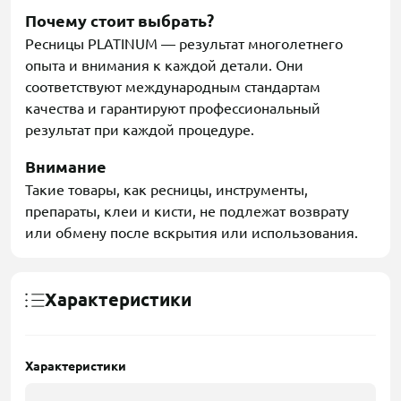
Почему стоит выбрать?
Ресницы PLATINUM — результат многолетнего
опыта и внимания к каждой детали. Они
соответствуют международным стандартам
качества и гарантируют профессиональный
результат при каждой процедуре.
Внимание
Такие товары, как ресницы, инструменты,
препараты, клеи и кисти, не подлежат возврату
или обмену после вскрытия или использования.
Характеристики
Характеристики