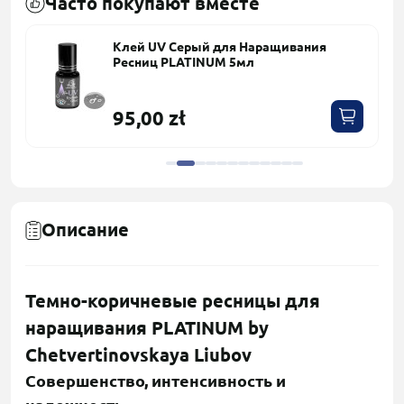
Часто покупают вместе
Клей UV Серый для Наращивания
Ресниц PLATINUM 5мл
95,00 zł
Описание
Темно-коричневые ресницы для
наращивания PLATINUM by
Chetvertinovskaya Liubov
Совершенство, интенсивность и