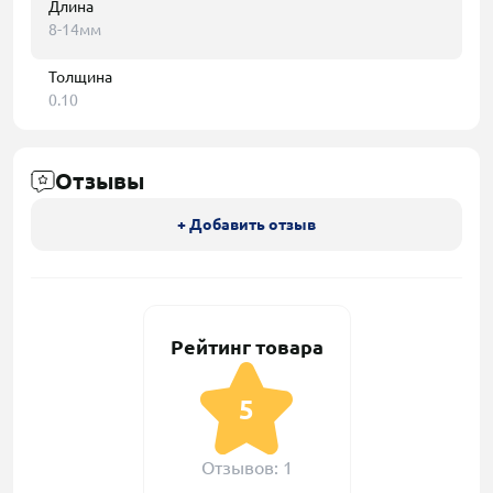
Длина
8-14мм
Толщина
0.10
Отзывы
+ Добавить отзыв
Рейтинг товара
5
Отзывов: 1