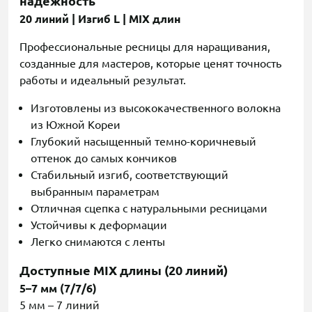
надежность
20 линий | Изгиб L | MIX длин
Профессиональные ресницы для наращивания,
созданные для мастеров, которые ценят точность
работы и идеальный результат.
Изготовлены из высококачественного волокна
из Южной Кореи
Глубокий насыщенный темно-коричневый
оттенок до самых кончиков
Стабильный изгиб, соответствующий
выбранным параметрам
Отличная сцепка с натуральными ресницами
Устойчивы к деформации
Легко снимаются с ленты
Доступные MIX длины (20 линий)
5–7 мм (7/7/6)
5 мм – 7 линий