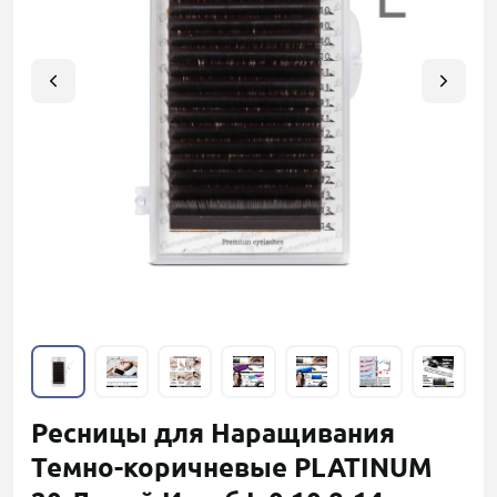
Ресницы для Наращивания
Темно-коричневые PLATINUM