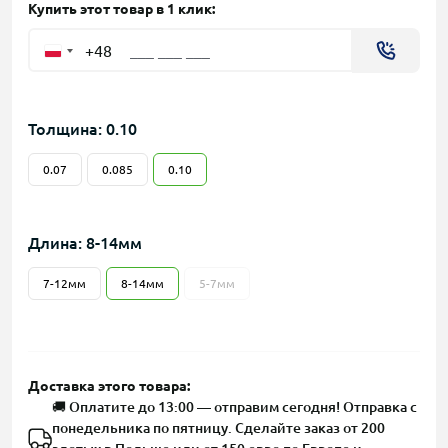
Купить этот товар в 1 клик:
+48
Толщина: 0.10
0.07
0.085
0.10
Длина: 8-14мм
7-12мм
8-14мм
5-7мм
Доставка этого товара:
🚚 Оплатите до 13:00 — отправим сегодня! Отправка с
понедельника по пятницу. Сделайте заказ от 200