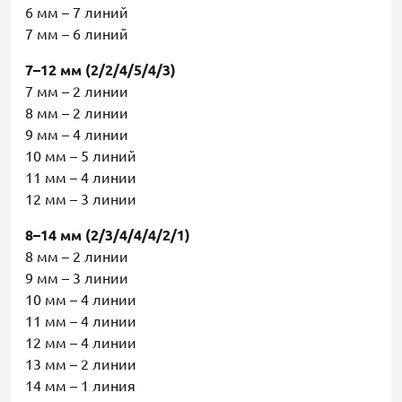
6 мм – 7 линий
7 мм – 6 линий
7–12 мм (2/2/4/5/4/3)
7 мм – 2 линии
8 мм – 2 линии
9 мм – 4 линии
10 мм – 5 линий
11 мм – 4 линии
12 мм – 3 линии
8–14 мм (2/3/4/4/4/2/1)
8 мм – 2 линии
9 мм – 3 линии
10 мм – 4 линии
11 мм – 4 линии
12 мм – 4 линии
13 мм – 2 линии
14 мм – 1 линия