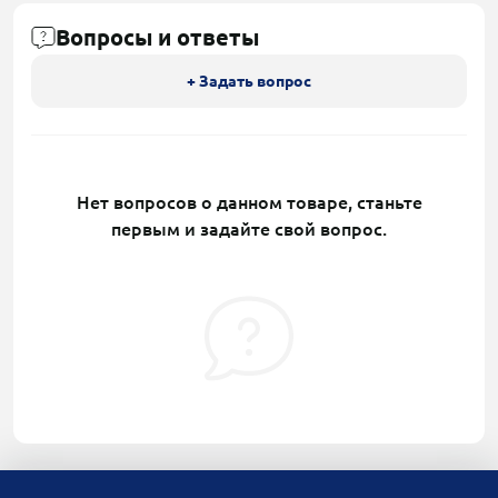
Вопросы и ответы
+ Задать вопрос
Нет вопросов о данном товаре, станьте
первым и задайте свой вопрос.