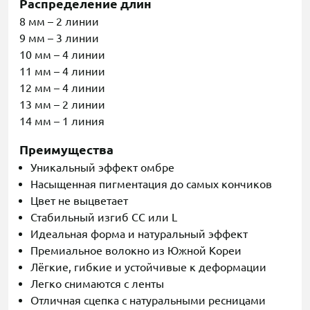
Распределение длин
8 мм – 2 линии
9 мм – 3 линии
10 мм – 4 линии
11 мм – 4 линии
12 мм – 4 линии
13 мм – 2 линии
14 мм – 1 линия
Преимущества
Уникальный эффект омбре
Насыщенная пигментация до самых кончиков
Цвет не выцветает
Стабильный изгиб CC или L
Идеальная форма и натуральный эффект
Премиальное волокно из Южной Кореи
Лёгкие, гибкие и устойчивые к деформации
Легко снимаются с ленты
Отличная сцепка с натуральными ресницами