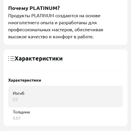
Почему PLATINUM?
Продукты PLATINUM создаются на основе
многолетнего опыта и разработаны для
профессиональных мастеров, обеспечивая
высокое качество и комфорт в работе.
Характеристики
Характеристики
Изгиб
CC
Толщина
0.07