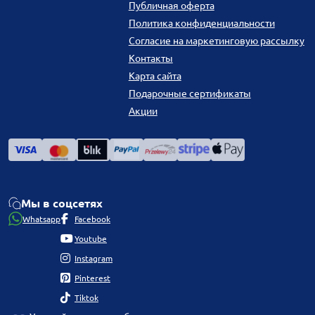
Публичная оферта
Политика конфиденциальности
Согласие на маркетинговую рассылку
Контакты
Карта сайта
Подарочные сертификаты
Акции
Мы в соцсетях
Whatsapp
Facebook
Youtube
Instagram
Pinterest
Tiktok