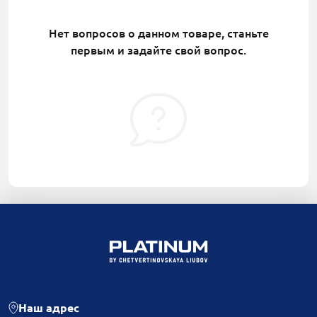
Нет вопросов о данном товаре, станьте
первым и задайте свой вопрос.
Наш адрес