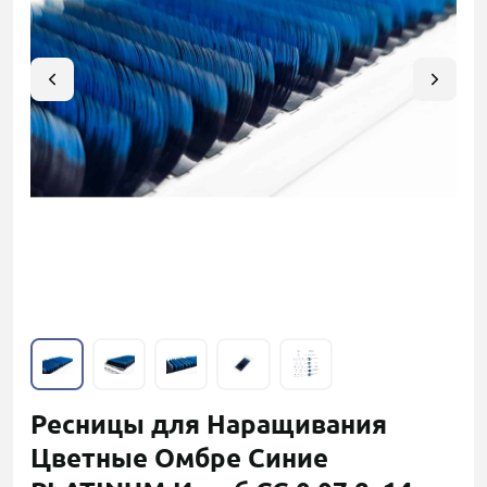
Ресницы для Наращивания
Цветные Омбре Синие