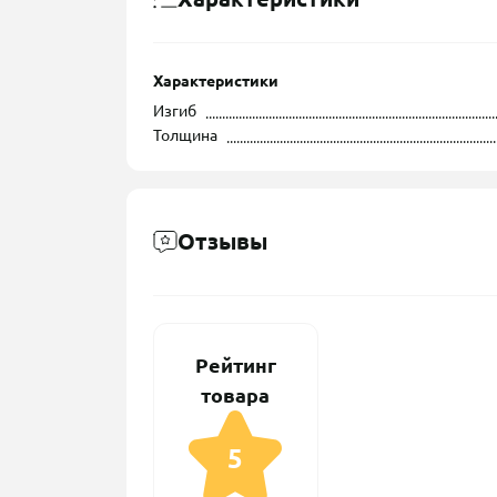
Характеристики
Изгиб
Толщина
Отзывы
Рейтинг
товара
5