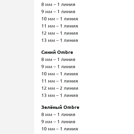
8 мм – 1 линия
9 мм – 1 линия
10 мм – 1 линия
11 мм – 1 линия
12 мм – 1 линия
13 мм – 1 линия
Синий Ombre
8 мм – 1 линия
9 мм – 1 линия
10 мм – 1 линия
11 мм – 1 линия
12 мм – 2 линии
13 мм – 1 линия
Зелёный Ombre
8 мм – 1 линия
9 мм – 1 линия
10 мм – 1 линия