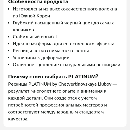
Особенности продукта
Изготовлены из высококачественного волокна
из Южной Кореи
Глубокий насыщенный черный цвет до самых
кончиков
Стабильный изгиб J
Идеальная форма для естественного эффекта
Ресницы легко снимаются с ленты
Устойчивы к деформации
Отличное сцепление с натуральными ресницами
Почему стоит выбрать PLATINUM?
Ресницы PLATINUM by Chetvertinovskaya Liubov —
результат многолетнего опыта и внимания к
каждой детали. Они создаются с учетом
потребностей профессиональных мастеров и
соответствуют международным стандартам
качества.