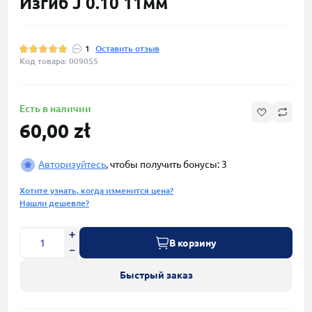
Изгиб J 0.10 11мм
1
Оставить отзыв
Код товара: 009055
Есть в наличии
60,00 zł
Авторизуйтесь
, чтобы получить бонусы: 3
Хотите узнать, когда изменится цена?
Нашли дешевле?
В корзину
Быстрый заказ