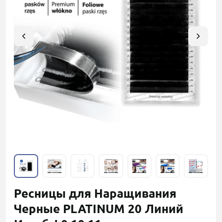
Ресницы для Наращивания
Черные PLATINUM 20 Линий