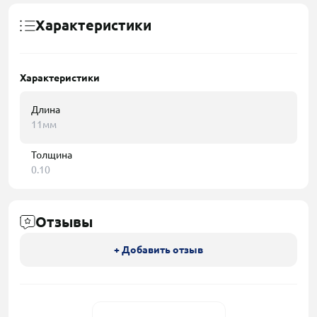
Характеристики
Характеристики
Длина
11мм
Толщина
0.10
Отзывы
+ Добавить отзыв