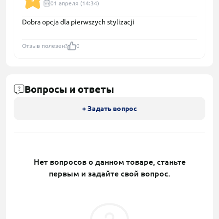
01 апреля (14:34)
Dobra opcja dla pierwszych stylizacji
Отзыв полезен?
0
Вопросы и ответы
+ Задать вопрос
Нет вопросов о данном товаре, станьте
первым и задайте свой вопрос.