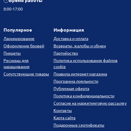
Время работы
8:00-17:00
Популярное
Информация
Ламинирование
Доставка и оплата
Оформление бровей
Возвраты, жалобы и обмен
Пинцеты
Партнёрство
Ресницы для
Политика использования файлов
наращивания
cookie
Сопутствующие товары
Правила интернет-магазина
Программа лояльности
Публичная оферта
Политика конфиденциальности
Согласие на маркетинговую рассылку
Контакты
Карта сайта
Подарочные сертификаты