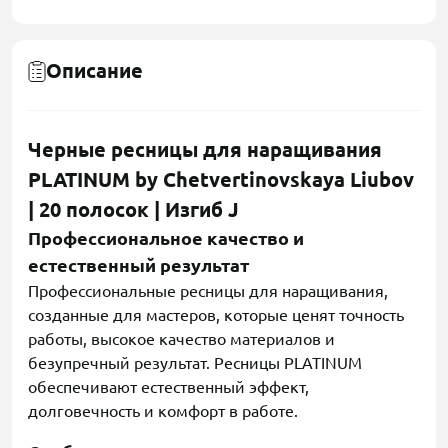
Описание
Черные ресницы для наращивания
PLATINUM by Chetvertinovskaya Liubov
| 20 полосок | Изгиб J
Профессиональное качество и
естественный результат
Профессиональные ресницы для наращивания,
созданные для мастеров, которые ценят точность
работы, высокое качество материалов и
безупречный результат. Ресницы PLATINUM
обеспечивают естественный эффект,
долговечность и комфорт в работе.