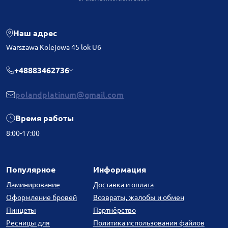
Наш адрес
Warszawa Kolejowa 45 lok U6
+48883462736
polandplatinum@gmail.com
Время работы
8:00-17:00
Популярное
Информация
Ламинирование
Доставка и оплата
Оформление бровей
Возвраты, жалобы и обмен
Пинцеты
Партнёрство
Ресницы для
Политика использования файлов