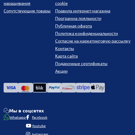
наращивания
cookie
Сопутствующие товары
Правила интернет-магазина
Программа лояльности
Публичная оферта
Политика конфиденциальности
Согласие на маркетинговую рассылку
Контакты
Карта сайта
Подарочные сертификаты
Акции
Мы в соцсетях
Whatsapp
Facebook
Youtube
Instagram