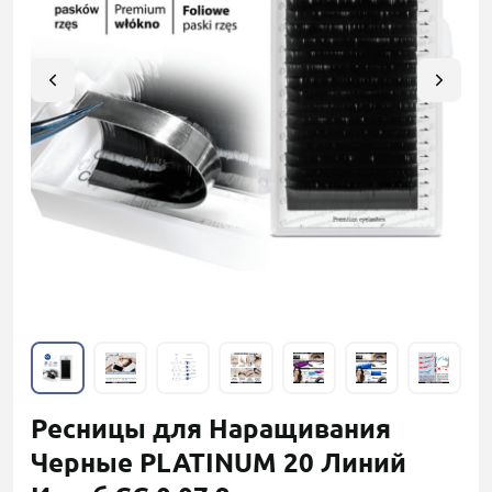
Ресницы для Наращивания
Черные PLATINUM 20 Линий