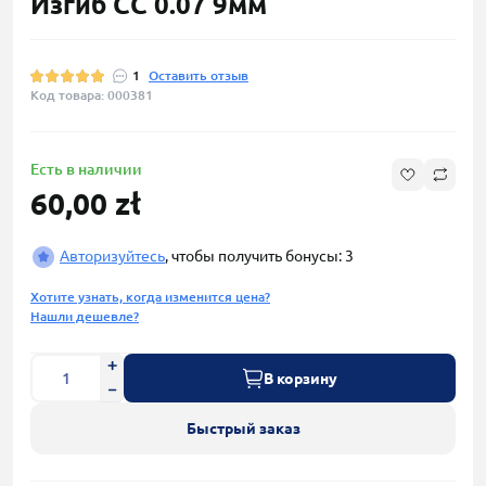
Изгиб СC 0.07 9мм
1
Оставить отзыв
Код товара: 000381
Есть в наличии
60,00 zł
Авторизуйтесь
, чтобы получить бонусы: 3
Хотите узнать, когда изменится цена?
Нашли дешевле?
В корзину
Быстрый заказ