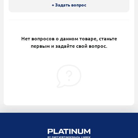
+ Задать вопрос
Нет вопросов о данном товаре, станьте
первым и задайте свой вопрос.