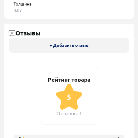
Толщина
0.07
Отзывы
+ Добавить отзыв
Рейтинг товара
5
Отзывов: 1