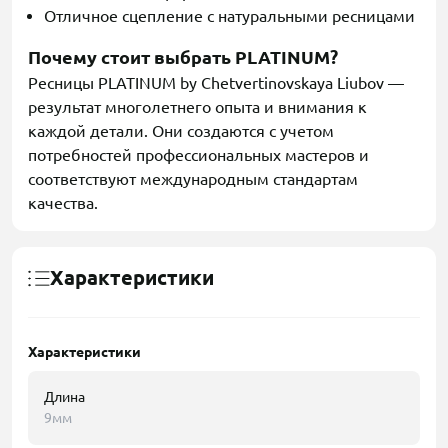
Отличное сцепление с натуральными ресницами
Почему стоит выбрать PLATINUM?
Ресницы PLATINUM by Chetvertinovskaya Liubov —
результат многолетнего опыта и внимания к
каждой детали. Они создаются с учетом
потребностей профессиональных мастеров и
соответствуют международным стандартам
качества.
Характеристики
Характеристики
Длина
9мм