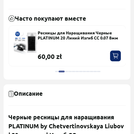
Часто покупают вместе
Ресницы для Наращивания Черные
PLATINUM 20 Линий Изгиб СC 0.07 8мм
60,00 zł
Описание
Черные ресницы для наращивания
PLATINUM by Chetvertinovskaya Liubov