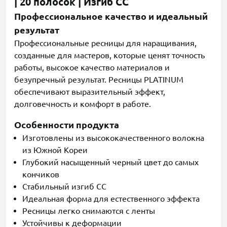
| 20 полосок | Изгиб CC
Профессиональное качество и идеальный
результат
Профессиональные ресницы для наращивания,
созданные для мастеров, которые ценят точность
работы, высокое качество материалов и
безупречный результат. Ресницы PLATINUM
обеспечивают выразительный эффект,
долговечность и комфорт в работе.
Особенности продукта
Изготовлены из высококачественного волокна
из Южной Кореи
Глубокий насыщенный черный цвет до самых
кончиков
Стабильный изгиб CC
Идеальная форма для естественного эффекта
Ресницы легко снимаются с ленты
Устойчивы к деформации