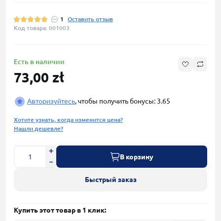
1
Оставить отзыв
Код товара: 001003
Есть в наличии
73,00 zł
Авторизуйтесь
, чтобы получить бонусы: 3.65
Хотите узнать, когда изменится цена?
Нашли дешевле?
В корзину
Быстрый заказ
Купить этот товар в 1 клик: