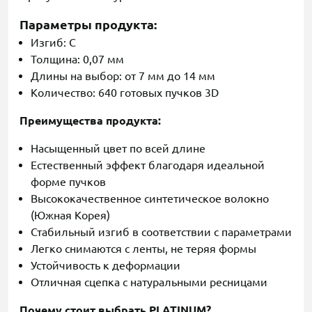
Параметры продукта:
Изгиб: C
Толщина: 0,07 мм
Длины на выбор: от 7 мм до 14 мм
Количество: 640 готовых пучков 3D
Преимущества продукта:
Насыщенный цвет по всей длине
Естественный эффект благодаря идеальной
форме пучков
Высококачественное синтетическое волокно
(Южная Корея)
Стабильный изгиб в соответствии с параметрами
Легко снимаются с ленты, не теряя формы
Устойчивость к деформации
Отличная сцепка с натуральными ресницами
Почему стоит выбрать PLATINUM?