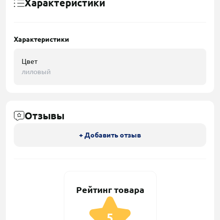
Характеристики
Характеристики
Цвет
лиловый
Отзывы
+ Добавить отзыв
Рейтинг товара
5