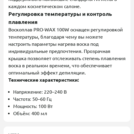
каждом косметическом салоне.
Регулировка температуры и контроль
плавления
Воскоплав PRO-WAX 100W оснащен регулировкой
температуры, благодаря чему вы можете
настроить параметры нагрева воска под
индивидуальные предпочтения. Прозрачная
крышка позволяет отслеживать степень плавления
воска в реальном времени, что обеспечивает
оптимальный эффект депиляции.
Технические характеристики:
Напряжение: 220–240 В
Частота: 50–60 Гц
Мощность: 100 Вт
Объём: 400 мл