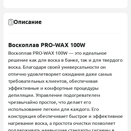
Описание
Воскоплав PRO-WAX 100W
Воскоплав PRO-WAX 100W — это идеальное
решение как для воска в банке, так и для твердого
воска. Благодаря своей универсальности он
отлично удовлетворяет ожидания даже самых
требовательных клиентов, обеспечивая
эффективные и комфортные процедуры
депиляции. Управление подогревателем
чрезвычайно простое, что делает его
использование легким для каждого. Его
конструкция обеспечивает быстрое и эффективное
нагревание воска, а простота очистки позволяет
поддерживать наивысшие стандарты гигиены в