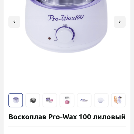
Воскоплав Pro-Wax 100 лиловый