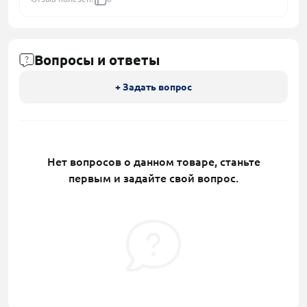
Вопросы и ответы
+ Задать вопрос
Нет вопросов о данном товаре, станьте
первым и задайте свой вопрос.