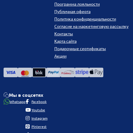
Программа лояльности
Публичная оферта
Политика конфиденциальности
Согласие на маркетинговую рассылку
Контакты
Карта сайта
Подарочные сертификаты
Акции
Мы в соцсетях
Whatsapp
Facebook
Youtube
Instagram
Pinterest