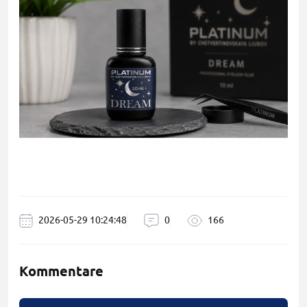
2026-05-29 10:24:48
0
166
Kommentare