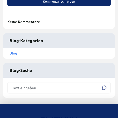
Kommentar schreiben
Keine Kommentare
Blog-Kategorien
Blog
Blog-Suche