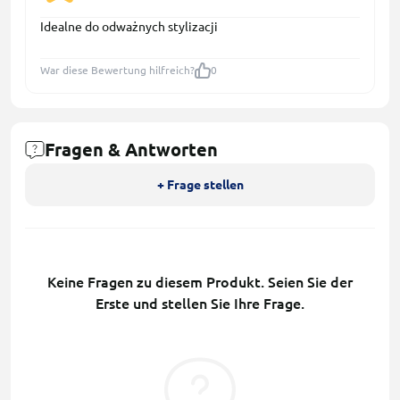
Idealne do odważnych stylizacji
War diese Bewertung hilfreich?
0
Fragen & Antworten
+ Frage stellen
Keine Fragen zu diesem Produkt. Seien Sie der
Erste und stellen Sie Ihre Frage.