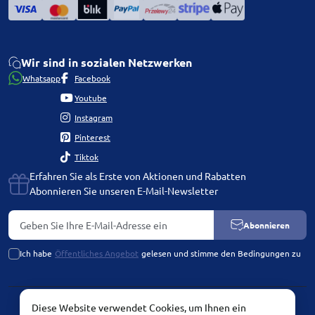
Wir sind in sozialen Netzwerken
Whatsapp
Facebook
Youtube
Instagram
Pinterest
Tiktok
Erfahren Sie als Erste von Aktionen und Rabatten
Abonnieren Sie unseren E-Mail-Newsletter
Abonnieren
Ich habe
Öffentliches Angebot
gelesen und stimme den Bedingungen zu
Diese Website verwendet Cookies, um Ihnen ein