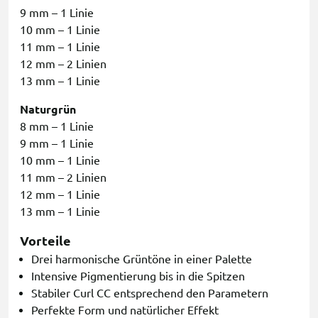
9 mm – 1 Linie
10 mm – 1 Linie
11 mm – 1 Linie
12 mm – 2 Linien
13 mm – 1 Linie
Naturgrün
8 mm – 1 Linie
9 mm – 1 Linie
10 mm – 1 Linie
11 mm – 2 Linien
12 mm – 1 Linie
13 mm – 1 Linie
Vorteile
Drei harmonische Grüntöne in einer Palette
Intensive Pigmentierung bis in die Spitzen
Stabiler Curl CC entsprechend den Parametern
Perfekte Form und natürlicher Effekt