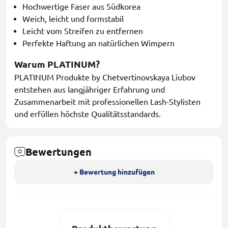
Hochwertige Faser aus Südkorea
Weich, leicht und formstabil
Leicht vom Streifen zu entfernen
Perfekte Haftung an natürlichen Wimpern
Warum PLATINUM?
PLATINUM Produkte by Chetvertinovskaya Liubov
entstehen aus langjähriger Erfahrung und
Zusammenarbeit mit professionellen Lash-Stylisten
und erfüllen höchste Qualitätsstandards.
Bewertungen
+ Bewertung hinzufügen