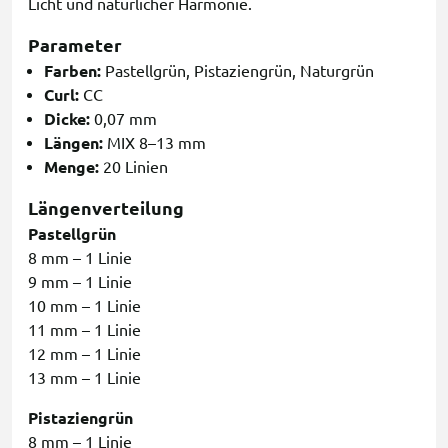
Licht und natürlicher Harmonie.
Parameter
Farben:
Pastellgrün, Pistaziengrün, Naturgrün
Curl:
CC
Dicke:
0,07 mm
Längen:
MIX 8–13 mm
Menge:
20 Linien
Längenverteilung
Pastellgrün
8 mm – 1 Linie
9 mm – 1 Linie
10 mm – 1 Linie
11 mm – 1 Linie
12 mm – 1 Linie
13 mm – 1 Linie
Pistaziengrün
8 mm – 1 Linie