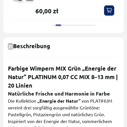
60,00 zł
Beschreibung
Farbige Wimpern MIX Grün „Energie der
Natur” PLATINUM 0,07 CC MIX 8–13 mm |
20 Linien
Natürliche Frische und Harmonie in Farbe
Die Kollektion
„Energie der Natur”
von PLATINUM
vereint drei sorgfältig ausgewählte Grüntöne:
Pastellgrün, Pistaziengrün und natürliches Grün.
Inspiriert von der Energie der Natur, sommerlichem