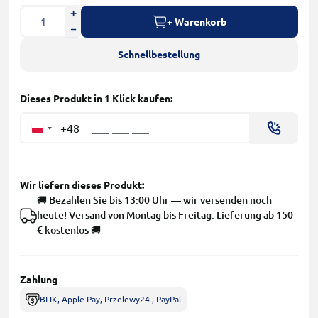
+ Warenkorb
Schnellbestellung
Dieses Produkt in 1 Klick kaufen:
+48
Wir liefern dieses Produkt:
🚚 Bezahlen Sie bis 13:00 Uhr — wir versenden noch
heute! Versand von Montag bis Freitag. Lieferung ab 150
€ kostenlos 🚚
Zahlung
BLIK, Apple Pay, Przelewy24 , PayPal