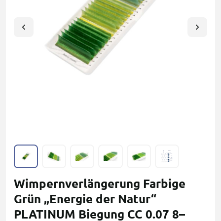
Wimpernverlängerung Farbige
Grün „Energie der Natur“
PLATINUM Biegung CC 0.07 8–