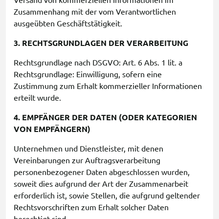
Versand von kommerziellen Informationen im
Zusammenhang mit der vom Verantwortlichen
ausgeübten Geschäftstätigkeit.
3. RECHTSGRUNDLAGEN DER VERARBEITUNG
Rechtsgrundlage nach DSGVO: Art. 6 Abs. 1 lit. a
Rechtsgrundlage: Einwilligung, sofern eine
Zustimmung zum Erhalt kommerzieller Informationen
erteilt wurde.
4. EMPFÄNGER DER DATEN (ODER KATEGORIEN
VON EMPFÄNGERN)
Unternehmen und Dienstleister, mit denen
Vereinbarungen zur Auftragsverarbeitung
personenbezogener Daten abgeschlossen wurden,
soweit dies aufgrund der Art der Zusammenarbeit
erforderlich ist, sowie Stellen, die aufgrund geltender
Rechtsvorschriften zum Erhalt solcher Daten