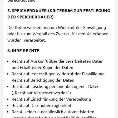
berechtigt sind.
5. SPEICHERDAUER (KRITERIUM ZUR FESTLEGUNG
DER SPEICHERDAUER)
Die Daten werden bis zum Widerruf der Einwilligung
oder bis zum Wegfall des Zwecks, für den sie erhoben
wurden, verarbeitet.
6. IHRE RECHTE
Recht auf Auskunft über die verarbeiteten Daten
und Erhalt einer Kopie der Daten
Recht auf jederzeitigen Widerruf der Einwilligung
Recht auf Berichtigung der Daten
Recht auf Löschung personenbezogener Daten
(„Recht auf Vergessenwerden“)
Recht auf Einschränkung der Verarbeitung
Recht auf Datenübertragbarkeit
Recht, keiner ausschließlich automatisierten