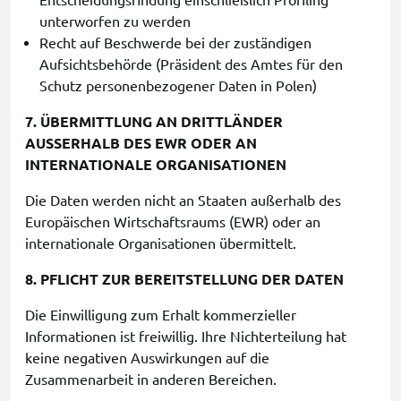
Entscheidungsfindung einschließlich Profiling
unterworfen zu werden
Recht auf Beschwerde bei der zuständigen
Aufsichtsbehörde (Präsident des Amtes für den
Schutz personenbezogener Daten in Polen)
7. ÜBERMITTLUNG AN DRITTLÄNDER
AUSSERHALB DES EWR ODER AN
INTERNATIONALE ORGANISATIONEN
Die Daten werden nicht an Staaten außerhalb des
Europäischen Wirtschaftsraums (EWR) oder an
internationale Organisationen übermittelt.
8. PFLICHT ZUR BEREITSTELLUNG DER DATEN
Die Einwilligung zum Erhalt kommerzieller
Informationen ist freiwillig. Ihre Nichterteilung hat
keine negativen Auswirkungen auf die
Zusammenarbeit in anderen Bereichen.