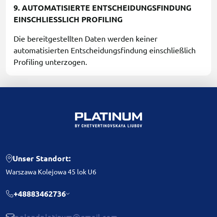
9. AUTOMATISIERTE ENTSCHEIDUNGSFINDUNG
EINSCHLIESSLICH PROFILING
Die bereitgestellten Daten werden keiner
automatisierten Entscheidungsfindung einschließlich
Profiling unterzogen.
Unser Standort:
Warszawa Kolejowa 45 lok U6
+48883462736