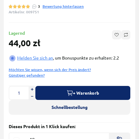
3
Bewertung hinterlassen
Artikelnr. 009751
Lagernd
44,00 zł
Melden Sie sich an
, um Bonuspunkte zu erhalten: 2.2
Möchten Sie wissen, wenn sich der Preis ändert?
Günstiger gefunden?
+ Warenkorb
Schnellbestellung
Dieses Produkt in 1 Klick kaufen: