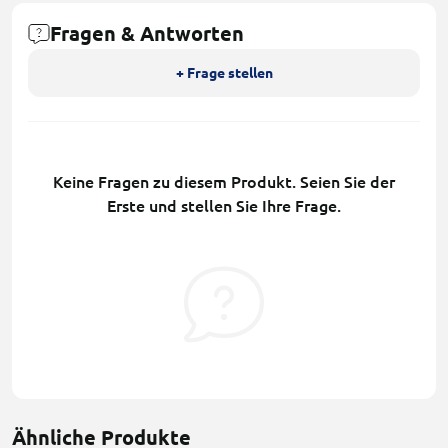
Fragen & Antworten
+ Frage stellen
Keine Fragen zu diesem Produkt. Seien Sie der
Erste und stellen Sie Ihre Frage.
Ähnliche Produkte