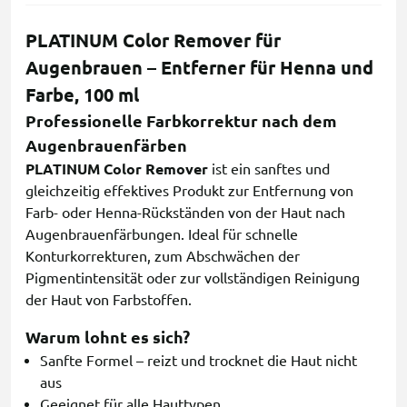
PLATINUM Color Remover für
Augenbrauen – Entferner für Henna und
Farbe, 100 ml
Professionelle Farbkorrektur nach dem
Augenbrauenfärben
PLATINUM Color Remover
ist ein sanftes und
gleichzeitig effektives Produkt zur Entfernung von
Farb- oder Henna-Rückständen von der Haut nach
Augenbrauenfärbungen. Ideal für schnelle
Konturkorrekturen, zum Abschwächen der
Pigmentintensität oder zur vollständigen Reinigung
der Haut von Farbstoffen.
Warum lohnt es sich?
Sanfte Formel – reizt und trocknet die Haut nicht
aus
Geeignet für alle Hauttypen