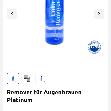
Remover für Augenbrauen
Platinum