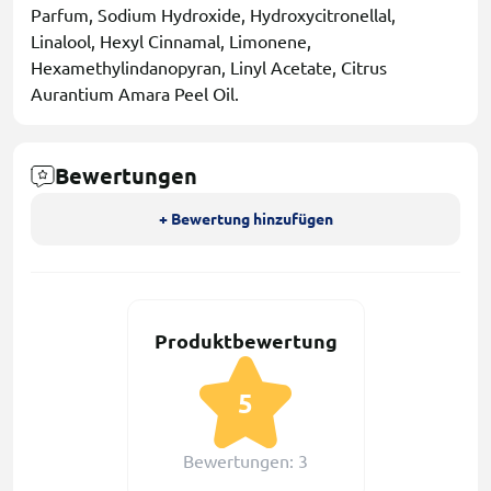
Parfum, Sodium Hydroxide, Hydroxycitronellal,
Linalool, Hexyl Cinnamal, Limonene,
Hexamethylindanopyran, Linyl Acetate, Citrus
Aurantium Amara Peel Oil.
Bewertungen
+ Bewertung hinzufügen
Produktbewertung
5
Bewertungen: 3