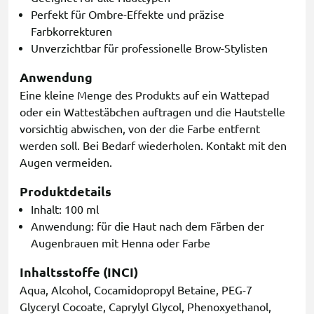
Perfekt für Ombre-Effekte und präzise
Farbkorrekturen
Unverzichtbar für professionelle Brow-Stylisten
Anwendung
Eine kleine Menge des Produkts auf ein Wattepad
oder ein Wattestäbchen auftragen und die Hautstelle
vorsichtig abwischen, von der die Farbe entfernt
werden soll. Bei Bedarf wiederholen. Kontakt mit den
Augen vermeiden.
Produktdetails
Inhalt: 100 ml
Anwendung: für die Haut nach dem Färben der
Augenbrauen mit Henna oder Farbe
Inhaltsstoffe (INCI)
Aqua, Alcohol, Cocamidopropyl Betaine, PEG-7
Glyceryl Cocoate, Caprylyl Glycol, Phenoxyethanol,