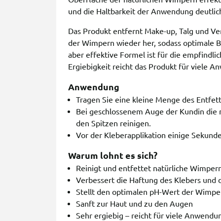
und die Haltbarkeit der Anwendung deutlich
Das Produkt entfernt Make-up, Talg und Ve
der Wimpern wieder her, sodass optimale B
aber effektive Formel ist für die empfindl
Ergiebigkeit reicht das Produkt für viele 
Anwendung
Tragen Sie eine kleine Menge des Entfett
Bei geschlossenem Auge der Kundin die n
den Spitzen reinigen.
Vor der Kleberapplikation einige Sekunde
Warum lohnt es sich?
Reinigt und entfettet natürliche Wimpern
Verbessert die Haftung des Klebers und 
Stellt den optimalen pH-Wert der Wimpe
Sanft zur Haut und zu den Augen
Sehr ergiebig – reicht für viele Anwend