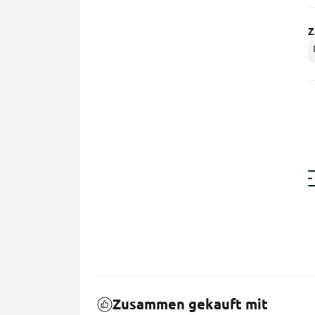
Z
Zusammen gekauft mit