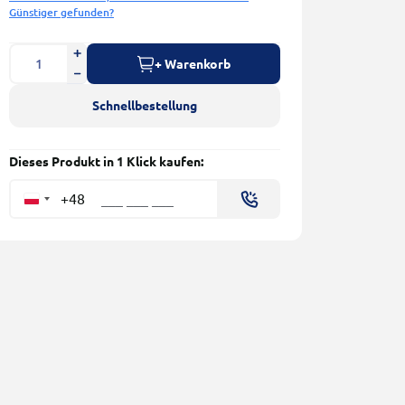
Günstiger gefunden?
+ Warenkorb
Schnellbestellung
Dieses Produkt in 1 Klick kaufen:
+48