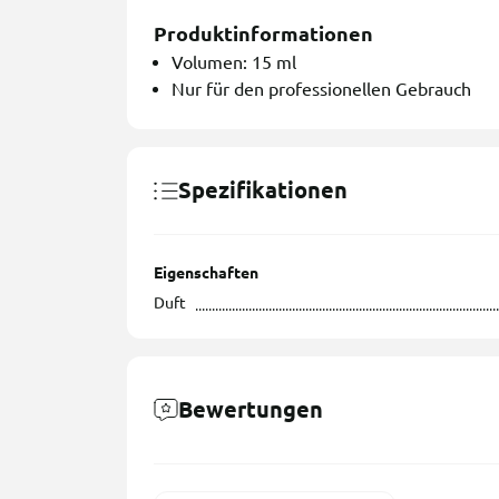
Produktinformationen
Volumen: 15 ml
Nur für den professionellen Gebrauch
Spezifikationen
Eigenschaften
Duft
Bewertungen