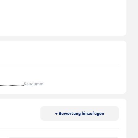
Kaugummi
+ Bewertung hinzufügen