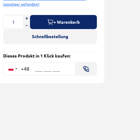
Günstiger gefunden?
+ Warenkorb
Schnellbestellung
Dieses Produkt in 1 Klick kaufen:
+48