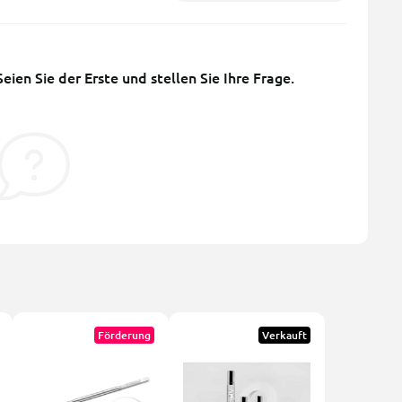
ien Sie der Erste und stellen Sie Ihre Frage.
Förderung
Verkauft