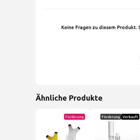
Keine Fragen zu diesem Produkt. Se
Ähnliche Produkte
Förderung
Förderung
Verkauft