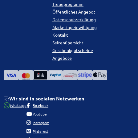
Treueprogramm
Öffentliches Angebot
Datenschutzerklärung
Marketingeinwilligung
Kontakt
Seitenübersicht
Geschenkgutscheine
Angebote
Wir sind in sozialen Netzwerken
Whatsapp
Facebook
Youtube
Instagram
Pinterest