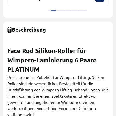
Beschreibung
Face Rod Silikon-Roller für
Wimpern-Laminierung 6 Paare
PLATINUM
Professionelles Zubehör für Wimpern-Lifting. Silikon-
Roller sind ein wesentlicher Bestandteil für die
Durchführung von Wimpern-Lifting-Behandlungen. Mit
ihnen können Sie einen spektakulären Effekt von
gewellten und angehobenen Wimpern erzielen,
wodurch ihnen eine schöne Form und Definition
verliehen wird.