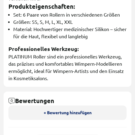
Produkteigenschaften:
Set: 6 Paare von Rollern in verschiedenen Größen
Größen: SS, S, M, L, XL, XXL
Material: Hochwertiger medizinischer Silikon – sicher
für die Haut, flexibel und langlebig
Professionelles Werkzeug:
PLATINUM Roller sind ein professionelles Werkzeug,
das präzises und komfortables Wimpern-Modellieren
ermöglicht, ideal für Wimpern-Artists und den Einsatz
in Kosmetiksalons.
Bewertungen
+ Bewertung hinzufügen