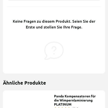
Keine Fragen zu diesem Produkt. Seien Sie der
Erste und stellen Sie Ihre Frage.
Ähnliche Produkte
Panda Kompensatoren für
die Wimpernlaminierung
PLATINUM