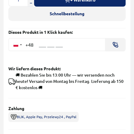
Schnellbestellung
Dieses Produkt in 1 Klick kaufen:
+48
Wir liefern dieses Produkt:
🚚 Bezahlen Sie bis 13:00 Uhr — wir versenden noch
heute! Versand von Montag bis Freitag. Lieferung ab 150
€ kostenlos 🚚
Zahlung
BLIK, Apple Pay, Przelewy24 , PayPal