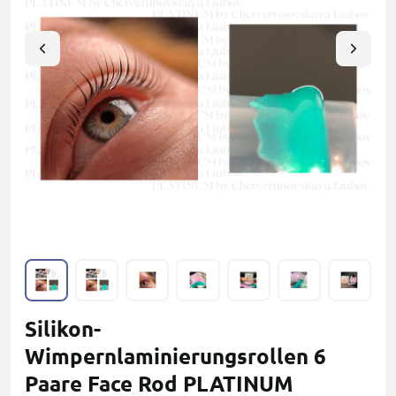
Silikon-
Wimpernlaminierungsrollen 6
Paare Face Rod PLATINUM