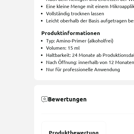
Eine kleine Menge mit einem Mikroappli
Vollständig trocknen lassen
Leicht oberhalb der Basis aufgetragen be
Produktinformationen
Typ: Amino-Primer (alkoholfrei)
Volumen: 15 ml
Haltbarkeit: 24 Monate ab Produktionsd
Nach Öffnung: innerhalb von 12 Monate
Nur für professionelle Anwendung
Bewertungen
Produktbewertung