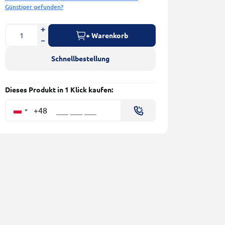
Günstiger gefunden?
+ Warenkorb
Schnellbestellung
Dieses Produkt in 1 Klick kaufen:
+48