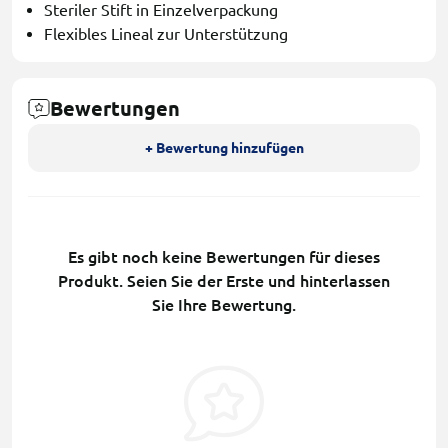
Steriler Stift in Einzelverpackung
Flexibles Lineal zur Unterstützung
Bewertungen
+ Bewertung hinzufügen
Es gibt noch keine Bewertungen für dieses
Produkt. Seien Sie der Erste und hinterlassen
Sie Ihre Bewertung.