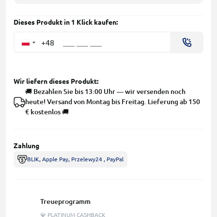
Dieses Produkt in 1 Klick kaufen:
+48
Wir liefern dieses Produkt:
🚚 Bezahlen Sie bis 13:00 Uhr — wir versenden noch
heute! Versand von Montag bis Freitag. Lieferung ab 150
€ kostenlos 🚚
Zahlung
BLIK, Apple Pay, Przelewy24 , PayPal
Treueprogramm
💎 PLATINUM CASHBACK