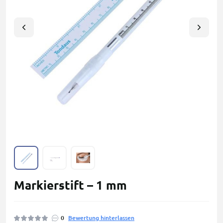
Markierstift – 1 mm
0
Bewertung hinterlassen