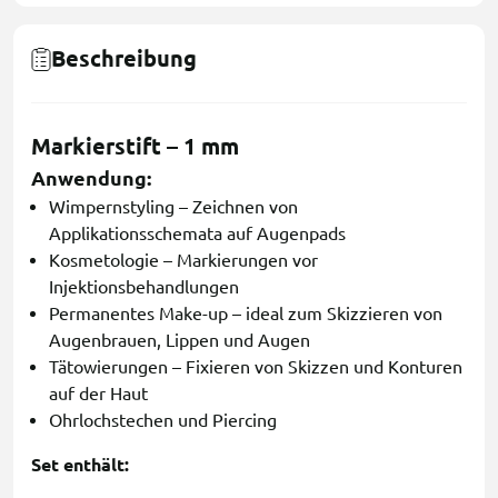
Beschreibung
Markierstift – 1 mm
Anwendung:
Wimpernstyling – Zeichnen von
Applikationsschemata auf Augenpads
Kosmetologie – Markierungen vor
Injektionsbehandlungen
Permanentes Make-up – ideal zum Skizzieren von
Augenbrauen, Lippen und Augen
Tätowierungen – Fixieren von Skizzen und Konturen
auf der Haut
Ohrlochstechen und Piercing
Set enthält: