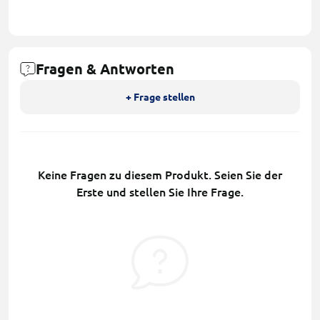
Fragen & Antworten
+ Frage stellen
Keine Fragen zu diesem Produkt. Seien Sie der
Erste und stellen Sie Ihre Frage.