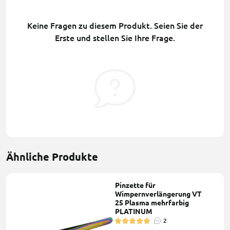
Keine Fragen zu diesem Produkt. Seien Sie der
Erste und stellen Sie Ihre Frage.
Ähnliche Produkte
Pinzette für
Wimpernverlängerung VT
25 Plasma mehrfarbig
PLATINUM
2