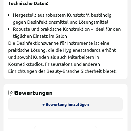
Technische Daten:
Hergestellt aus robustem Kunststoff, beständig
gegen Desinfektionsmittel und Lösungsmittel
Robuste und praktische Konstruktion – ideal für den
täglichen Einsatz im Salon
Die Desinfektionswanne für Instrumente ist eine
praktische Lösung, die die Hygienestandards erhöht
und sowohl Kunden als auch Mitarbeitern in
Kosmetikstudios, Friseursalons und anderen
Einrichtungen der Beauty-Branche Sicherheit bietet.
Bewertungen
+ Bewertung hinzufügen