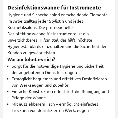
Desinfektionswanne für Instrumente
Hygiene und Sicherheit sind entscheidende Elemente
im Arbeitsalltag jeder Stylistin und jedes
Kosmetiksalons. Die professionelle
Desinfektionswanne für Instrumente ist ein
unverzichtbares Hilfsmittel, das hilft, höchste
Hygienestandards einzuhalten und die Sicherheit der
Kunden zu gewährleisten.
Warum lohnt es sich?
Sorgt für die notwendige Hygiene und Sicherheit
der angebotenen Dienstleistungen
Ermöglicht bequemes und effektives Desinfizieren
von Werkzeugen und Zubehör
Einfache Konstruktion erleichtert die Reinigung und
Pflege der Wanne
Mit ausziehbarem Fach – ermöglicht einfaches
Trocknen von desinfizierten Werkzeugen