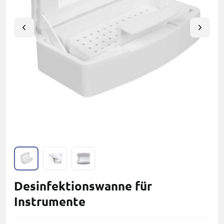
Desinfektionswanne für
Instrumente