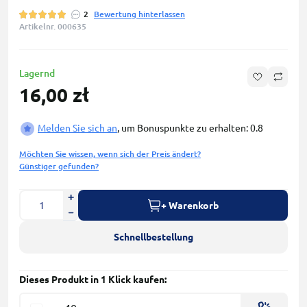
2
Bewertung hinterlassen
Artikelnr. 000635
Lagernd
16,00 zł
Melden Sie sich an
, um Bonuspunkte zu erhalten: 0.8
Möchten Sie wissen, wenn sich der Preis ändert?
Günstiger gefunden?
+ Warenkorb
Schnellbestellung
Dieses Produkt in 1 Klick kaufen: