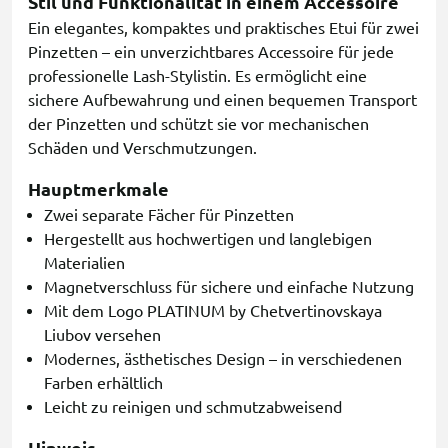
Stil und Funktionalität in einem Accessoire
Ein elegantes, kompaktes und praktisches Etui für zwei
Pinzetten – ein unverzichtbares Accessoire für jede
professionelle Lash-Stylistin. Es ermöglicht eine
sichere Aufbewahrung und einen bequemen Transport
der Pinzetten und schützt sie vor mechanischen
Schäden und Verschmutzungen.
Hauptmerkmale
Zwei separate Fächer für Pinzetten
Hergestellt aus hochwertigen und langlebigen
Materialien
Magnetverschluss für sichere und einfache Nutzung
Mit dem Logo PLATINUM by Chetvertinovskaya
Liubov versehen
Modernes, ästhetisches Design – in verschiedenen
Farben erhältlich
Leicht zu reinigen und schmutzabweisend