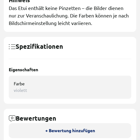
Hinweis
Das Etui enthält keine Pinzetten – die Bilder dienen
nur zur Veranschaulichung. Die Farben können je nach
Bildschirmeinstellung leicht variieren.
Spezifikationen
Eigenschaften
Farbe
violett
Bewertungen
+ Bewertung hinzufügen