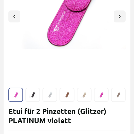
Etui für 2 Pinzetten (Glitzer)
PLATINUM violett