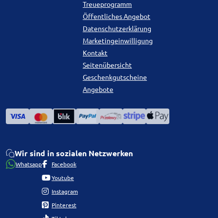
Treueprogramm
Öffentliches Angebot
Datenschutzerklärung
Marketingeinwilligung
Kontakt
Seitenübersicht
Geschenkgutscheine
Angebote
Wir sind in sozialen Netzwerken
Whatsapp
Facebook
Youtube
Instagram
Pinterest