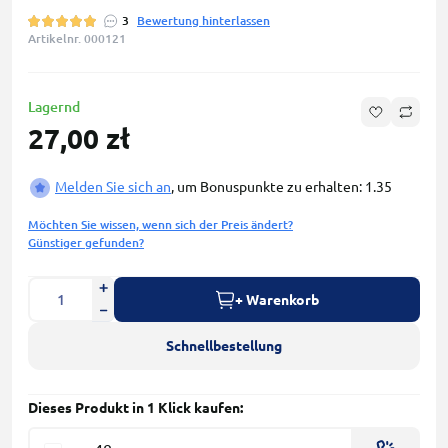
3
Bewertung hinterlassen
Artikelnr. 000121
Lagernd
27,00 zł
Melden Sie sich an
, um Bonuspunkte zu erhalten: 1.35
Möchten Sie wissen, wenn sich der Preis ändert?
Günstiger gefunden?
+ Warenkorb
Schnellbestellung
Dieses Produkt in 1 Klick kaufen: