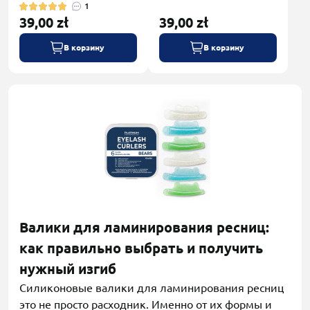
1
39,00 zł
39,00 zł
В корзину
В корзину
Валики для ламинирования ресниц:
как правильно выбрать и получить
нужный изгиб
Силиконовые валики для ламинирования ресниц
это не просто расходник. Именно от их формы и