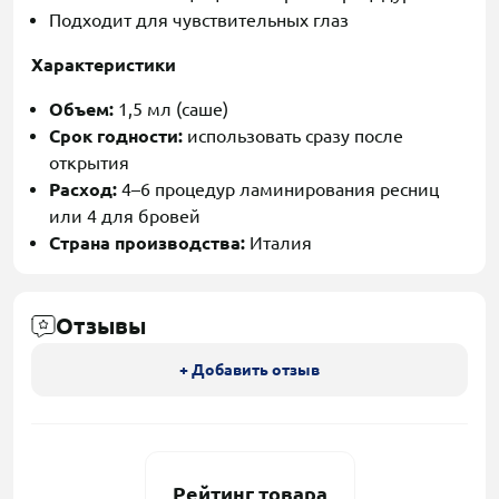
Подходит для чувствительных глаз
Характеристики
Объем:
1,5 мл (саше)
Срок годности:
использовать сразу после
открытия
Расход:
4–6 процедур ламинирования ресниц
или 4 для бровей
Страна производства:
Италия
Отзывы
+ Добавить отзыв
Рейтинг товара