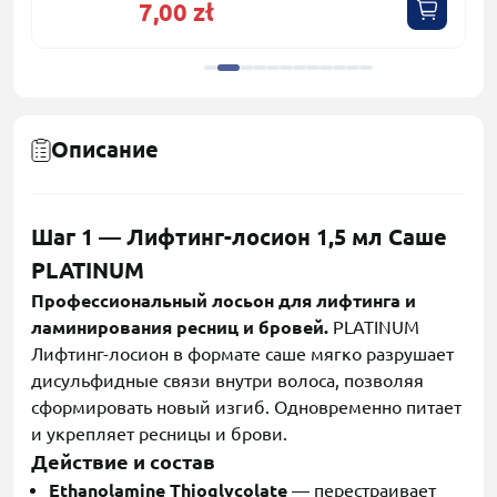
7,00 zł
Описание
Шаг 1 — Лифтинг-лосион 1,5 мл Саше
PLATINUM
Профессиональный лосьон для лифтинга и
ламинирования ресниц и бровей.
PLATINUM
Лифтинг-лосион в формате саше мягко разрушает
дисульфидные связи внутри волоса, позволяя
сформировать новый изгиб. Одновременно питает
и укрепляет ресницы и брови.
Действие и состав
Ethanolamine Thioglycolate
— перестраивает