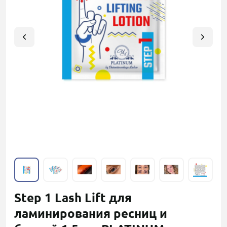
Step 1 Lash Lift для
ламинирования ресниц и