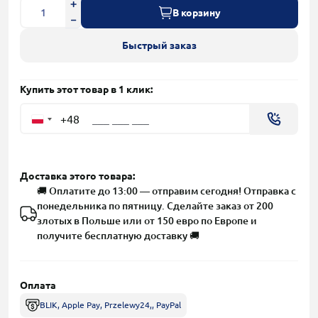
В корзину
Быстрый заказ
Купить этот товар в 1 клик:
+48
Доставка этого товара:
🚚 Оплатите до 13:00 — отправим сегодня! Отправка с
понедельника по пятницу. Сделайте заказ от 200
злотых в Польше или от 150 евро по Европе и
получите бесплатную доставку 🚚
Оплата
BLIK, Apple Pay, Przelewy24,, PayPal