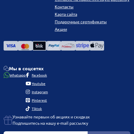
Контакты
Карта сайта
Подарочные сертификаты
Акции
Мы в соцсетях
Whatsapp
Facebook
Youtube
Instagram
Pinterest
Tiktok
Узнавайте первым об акциях и скидках
Подпишитесь на нашу e-mail рассылку