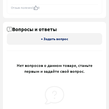
Отзыв полезен?
0
Вопросы и ответы
+ Задать вопрос
Нет вопросов о данном товаре, станьте
первым и задайте свой вопрос.