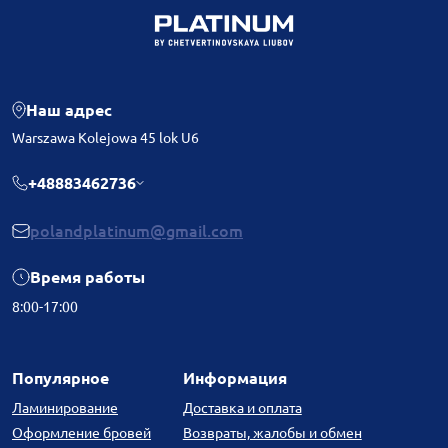
Наш адрес
Warszawa Kolejowa 45 lok U6
+48883462736
polandplatinum@gmail.com
Время работы
8:00-17:00
Популярное
Информация
Ламинирование
Доставка и оплата
Оформление бровей
Возвраты, жалобы и обмен