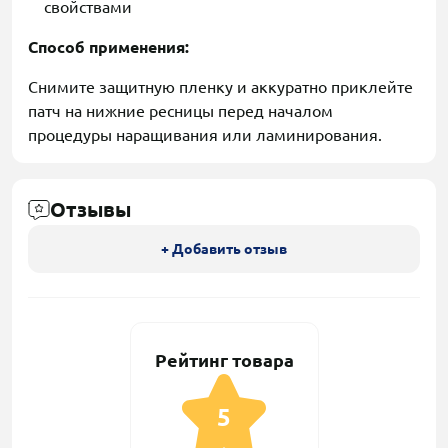
свойствами
Способ применения:
Снимите защитную пленку и аккуратно приклейте
патч на нижние ресницы перед началом
процедуры наращивания или ламинирования.
Отзывы
+ Добавить отзыв
Рейтинг товара
5