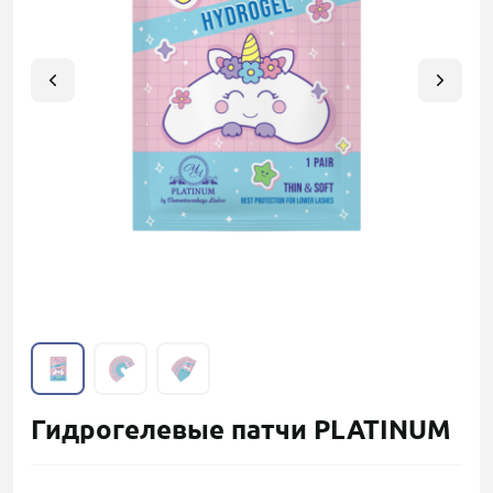
Гидрогелевые патчи PLATINUM