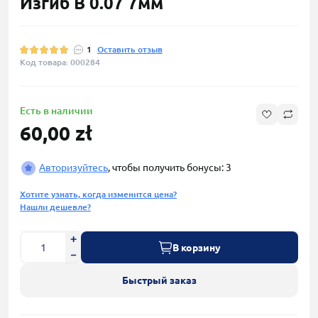
Изгиб B 0.07 7мм
1
Оставить отзыв
Код товара: 000284
Есть в наличии
60,00 zł
Авторизуйтесь
, чтобы получить бонусы: 3
Хотите узнать, когда изменится цена?
Нашли дешевле?
В корзину
Быстрый заказ