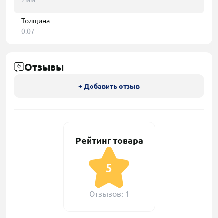
7мм
Толщина
0.07
Отзывы
+ Добавить отзыв
Рейтинг товара
5
Отзывов: 1