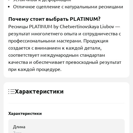
Отличное сцепление с натуральными ресницами
Почему стоит выбрать PLATINUM?
Ресницы PLATINUM by Chetvertinovskaya Liubov —
результат многолетнего опыта и сотрудничества с
профессиональными мастерами. Продукция
создается с вниманием к каждой детали,
соответствует международным стандартам
качества и обеспечивает превосходный результат
при каждой процедуре.
Характеристики
Характеристики
Длина