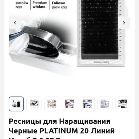
Ресницы для Наращивания
Черные PLATINUM 20 Линий