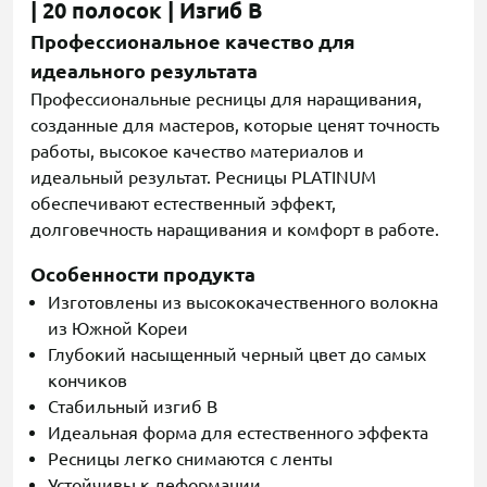
| 20 полосок | Изгиб B
Профессиональное качество для
идеального результата
Профессиональные ресницы для наращивания,
созданные для мастеров, которые ценят точность
работы, высокое качество материалов и
идеальный результат. Ресницы PLATINUM
обеспечивают естественный эффект,
долговечность наращивания и комфорт в работе.
Особенности продукта
Изготовлены из высококачественного волокна
из Южной Кореи
Глубокий насыщенный черный цвет до самых
кончиков
Стабильный изгиб B
Идеальная форма для естественного эффекта
Ресницы легко снимаются с ленты
Устойчивы к деформации