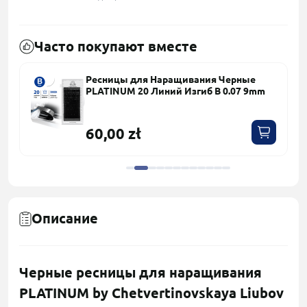
Часто покупают вместе
Ресницы для Наращивания Черные
PLATINUM 20 Линий Изгиб B 0.07 9mm
60,00 zł
Описание
Черные ресницы для наращивания
PLATINUM by Chetvertinovskaya Liubov