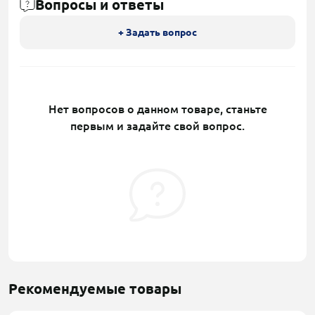
Вопросы и ответы
+ Задать вопрос
Нет вопросов о данном товаре, станьте
первым и задайте свой вопрос.
Рекомендуемые товары