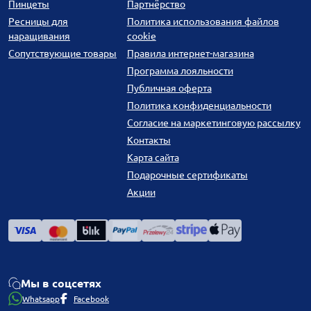
Пинцеты
Партнёрство
Ресницы для
Политика использования файлов
наращивания
cookie
Сопутствующие товары
Правила интернет-магазина
Программа лояльности
Публичная оферта
Политика конфиденциальности
Согласие на маркетинговую рассылку
Контакты
Карта сайта
Подарочные сертификаты
Акции
Мы в соцсетях
Whatsapp
Facebook