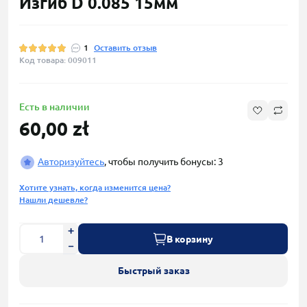
Изгиб D 0.085 15мм
1
Оставить отзыв
Код товара: 009011
Есть в наличии
60,00 zł
Авторизуйтесь
, чтобы получить бонусы: 3
Хотите узнать, когда изменится цена?
Нашли дешевле?
В корзину
Быстрый заказ