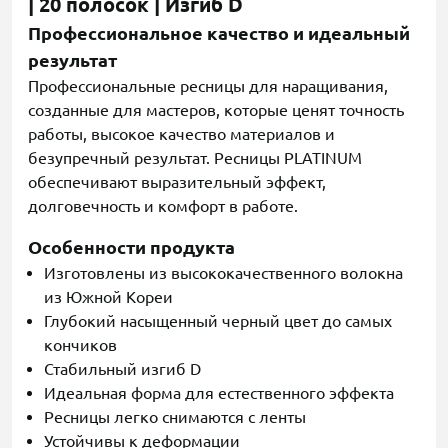
| 20 полосок | Изгиб D
Профессиональное качество и идеальный
результат
Профессиональные ресницы для наращивания,
созданные для мастеров, которые ценят точность
работы, высокое качество материалов и
безупречный результат. Ресницы PLATINUM
обеспечивают выразительный эффект,
долговечность и комфорт в работе.
Особенности продукта
Изготовлены из высококачественного волокна
из Южной Кореи
Глубокий насыщенный черный цвет до самых
кончиков
Стабильный изгиб D
Идеальная форма для естественного эффекта
Ресницы легко снимаются с ленты
Устойчивы к деформации