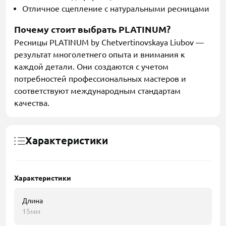
Отличное сцепление с натуральными ресницами
Почему стоит выбрать PLATINUM?
Ресницы PLATINUM by Chetvertinovskaya Liubov —
результат многолетнего опыта и внимания к
каждой детали. Они создаются с учетом
потребностей профессиональных мастеров и
соответствуют международным стандартам
качества.
Характеристики
Характеристики
Длина
15мм