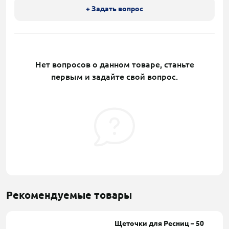
+ Задать вопрос
Нет вопросов о данном товаре, станьте
первым и задайте свой вопрос.
Рекомендуемые товары
Щеточки для Ресниц – 50