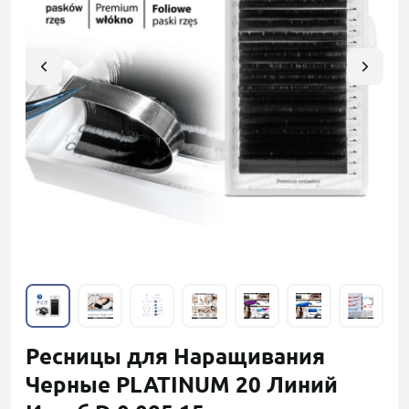
Ресницы для Наращивания
Черные PLATINUM 20 Линий