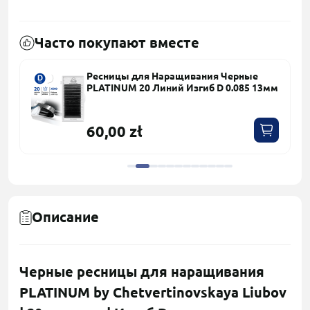
Часто покупают вместе
Ресницы для Наращивания Черные
PLATINUM 20 Линий Изгиб D 0.085 13мм
60,00 zł
Описание
Черные ресницы для наращивания
PLATINUM by Chetvertinovskaya Liubov