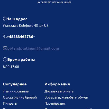
Наш адрес
Warszawa Kolejowa 45 lok U6
+48883462736
polandplatinum@gmail.com
Время работы
8:00-17:00
Популярное
Информация
Ламинирование
Доставка и оплата
Оформление бровей
Возвраты, жалобы и обмен
Пинцеты
Партнёрство