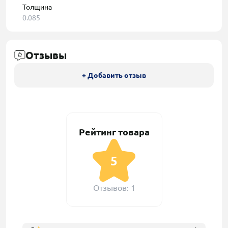
Толщина
0.085
Отзывы
+ Добавить отзыв
Рейтинг товара
5
Отзывов: 1