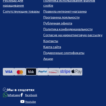
Ресницы для
Политика использования файлов
наращивания
cookie
Сопутствующие товары
Правила интернет-магазина
Программа лояльности
Публичная оферта
Политика конфиденциальности
Согласие на маркетинговую рассылку
Контакты
Карта сайта
Подарочные сертификаты
Акции
Мы в соцсетях
Whatsapp
Facebook
Youtube