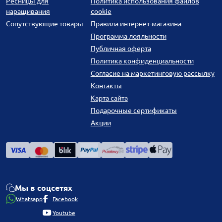
Ресницы для
Политика использования файлов
наращивания
cookie
Сопутствующие товары
Правила интернет-магазина
Программа лояльности
Публичная оферта
Политика конфиденциальности
Согласие на маркетинговую рассылку
Контакты
Карта сайта
Подарочные сертификаты
Акции
Мы в соцсетях
Whatsapp
Facebook
Youtube