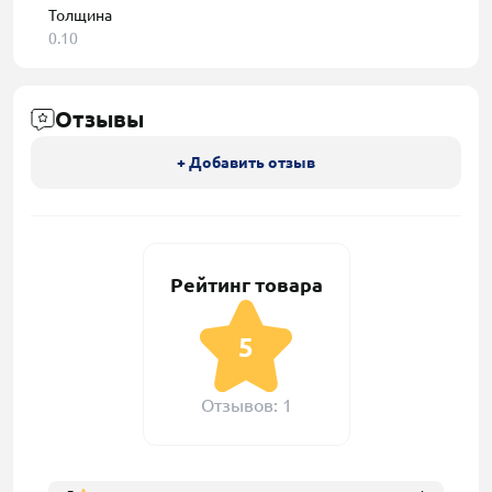
Толщина
0.10
Отзывы
+ Добавить отзыв
Рейтинг товара
5
Отзывов: 1