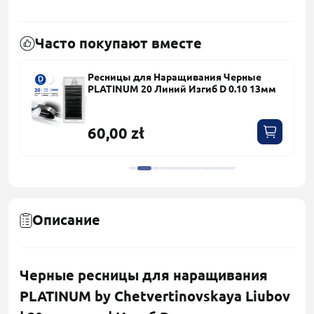
Часто покупают вместе
Ресницы для Наращивания Черные
PLATINUM 20 Линий Изгиб D 0.10 13мм
60,00 zł
Описание
Черные ресницы для наращивания
PLATINUM by Chetvertinovskaya Liubov