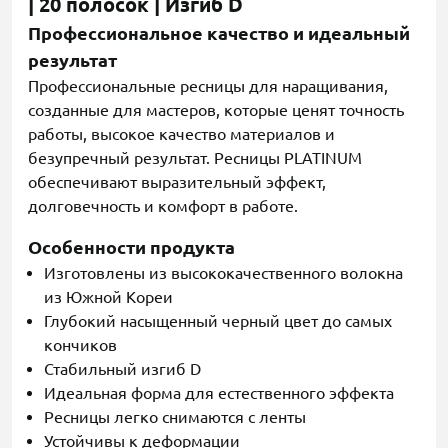
| 20 полосок | Изгиб D
Профессиональное качество и идеальный
результат
Профессиональные ресницы для наращивания,
созданные для мастеров, которые ценят точность
работы, высокое качество материалов и
безупречный результат. Ресницы PLATINUM
обеспечивают выразительный эффект,
долговечность и комфорт в работе.
Особенности продукта
Изготовлены из высококачественного волокна
из Южной Кореи
Глубокий насыщенный черный цвет до самых
кончиков
Стабильный изгиб D
Идеальная форма для естественного эффекта
Ресницы легко снимаются с ленты
Устойчивы к деформации