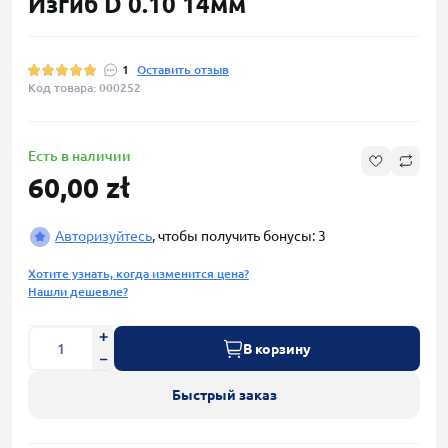
Изгиб D 0.10 14мм
1
Оставить отзыв
Код товара: 000252
Есть в наличии
60,00 zł
Авторизуйтесь
, чтобы получить бонусы: 3
Хотите узнать, когда изменится цена?
Нашли дешевле?
В корзину
Быстрый заказ