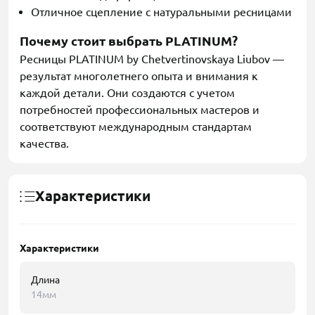
Отличное сцепление с натуральными ресницами
Почему стоит выбрать PLATINUM?
Ресницы PLATINUM by Chetvertinovskaya Liubov —
результат многолетнего опыта и внимания к
каждой детали. Они создаются с учетом
потребностей профессиональных мастеров и
соответствуют международным стандартам
качества.
Характеристики
Характеристики
Длина
14мм