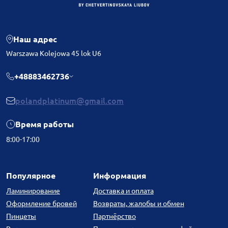
Наш адрес
Warszawa Kolejowa 45 lok U6
+48883462736
polandplatinum@gmail.com
Время работы
8:00-17:00
Популярное
Информация
Ламинирование
Доставка и оплата
Оформление бровей
Возвраты, жалобы и обмен
Пинцеты
Партнёрство