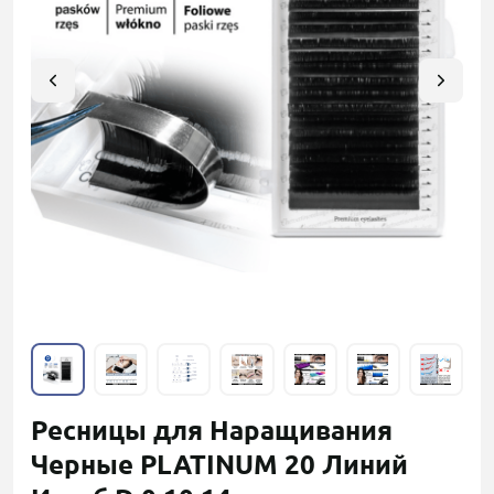
Ресницы для Наращивания
Черные PLATINUM 20 Линий