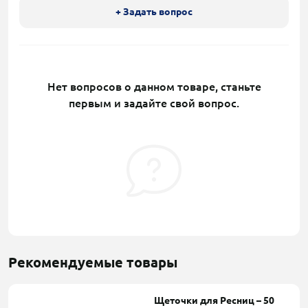
+ Задать вопрос
Нет вопросов о данном товаре, станьте
первым и задайте свой вопрос.
Рекомендуемые товары
Щеточки для Ресниц – 50