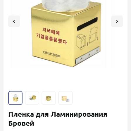
Пленка для Ламинирования
Бровей