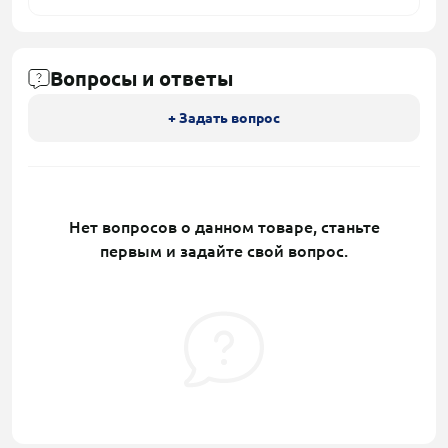
Вопросы и ответы
+ Задать вопрос
Нет вопросов о данном товаре, станьте
первым и задайте свой вопрос.