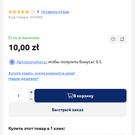
3
Оставить отзыв
Код товара: 000498
Есть в наличии
10,00 zł
Авторизуйтесь
, чтобы получить бонусы: 0.5
Хотите узнать, когда изменится цена?
Нашли дешевле?
В корзину
Быстрый заказ
Купить этот товар в 1 клик: