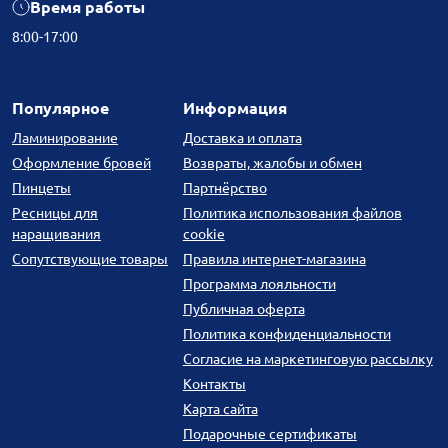
Время работы
8:00-17:00
Популярное
Информация
Ламинирование
Доставка и оплата
Оформление бровей
Возвраты, жалобы и обмен
Пинцеты
Партнёрство
Ресницы для
Политика использования файлов
наращивания
cookie
Сопутствующие товары
Правила интернет-магазина
Программа лояльности
Публичная оферта
Политика конфиденциальности
Согласие на маркетинговую рассылку
Контакты
Карта сайта
Подарочные сертификаты