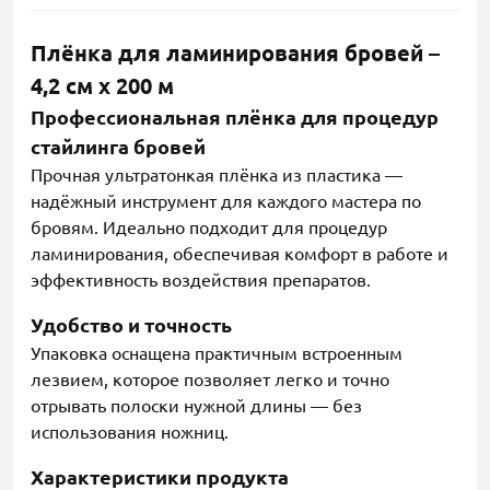
Плёнка для ламинирования бровей –
4,2 см x 200 м
Профессиональная плёнка для процедур
стайлинга бровей
Прочная ультратонкая плёнка из пластика —
надёжный инструмент для каждого мастера по
бровям. Идеально подходит для процедур
ламинирования, обеспечивая комфорт в работе и
эффективность воздействия препаратов.
Удобство и точность
Упаковка оснащена практичным встроенным
лезвием, которое позволяет легко и точно
отрывать полоски нужной длины — без
использования ножниц.
Характеристики продукта