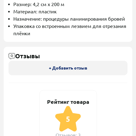
Размер: 4,2 см x 200 м
Материал: пластик
Назначение: процедуры ламинирования бровей
Упаковка со встроенным лезвием для отрезания
плёнки
Отзывы
+ Добавить отзыв
Рейтинг товара
5
Отзывов: 3