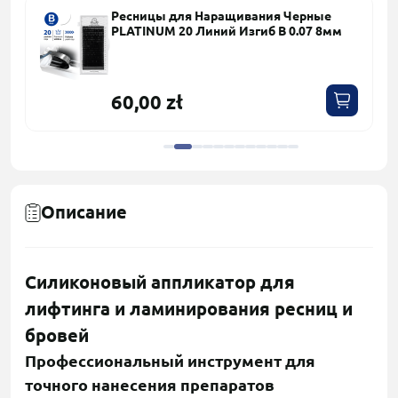
Ресницы для Наращивания Черные
PLATINUM 20 Линий Изгиб B 0.07 8мм
60,00 zł
Описание
Силиконовый аппликатор для
лифтинга и ламинирования ресниц и
бровей
Профессиональный инструмент для
точного нанесения препаратов