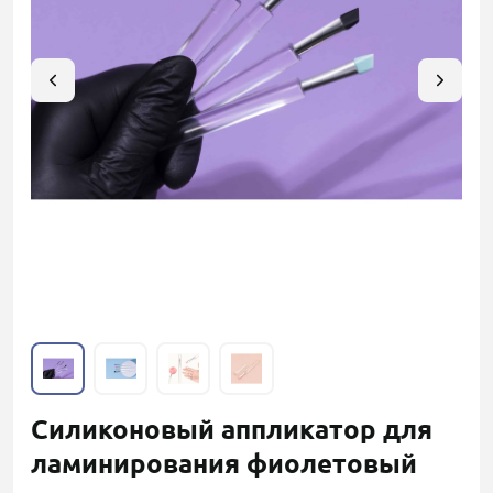
Силиконовый аппликатор для
ламинирования фиолетовый