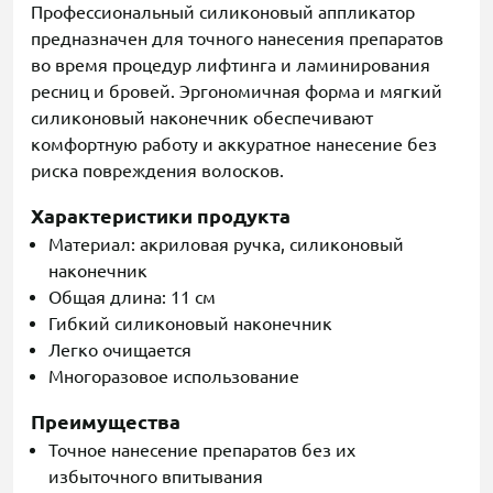
Профессиональный силиконовый аппликатор
предназначен для точного нанесения препаратов
во время процедур лифтинга и ламинирования
ресниц и бровей. Эргономичная форма и мягкий
силиконовый наконечник обеспечивают
комфортную работу и аккуратное нанесение без
риска повреждения волосков.
Характеристики продукта
Материал: акриловая ручка, силиконовый
наконечник
Общая длина: 11 см
Гибкий силиконовый наконечник
Легко очищается
Многоразовое использование
Преимущества
Точное нанесение препаратов без их
избыточного впитывания