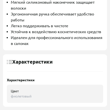
Мягкий силиконовый наконечник защищает
волоски
Эргономичная ручка обеспечивает удобство
работы
Легко поддерживать в чистоте
Устойчив к воздействию косметических средств
Идеален для профессионального использования
в салонах
Характеристики
Характеристики
Цвет
фиолетовый