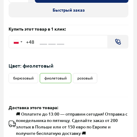
Быстрый заказ
Купить этот товар в 1 клик:
+48
Цвет: фиолетовый
бирюзовый
фиолетовый
розовый
Доставка этого товара:
🚚 Оплатите до 13:00 — отправим сегодня! Отправка с
понедельника по пятницу. Сделайте заказ от 200
злотых в Польше или от 150 евро по Европе и
получите бесплатную доставку 🚚