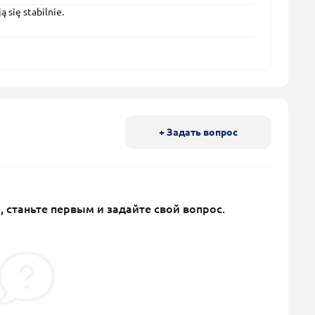
 się stabilnie.
+ Задать вопрос
, станьте первым и задайте свой вопрос.