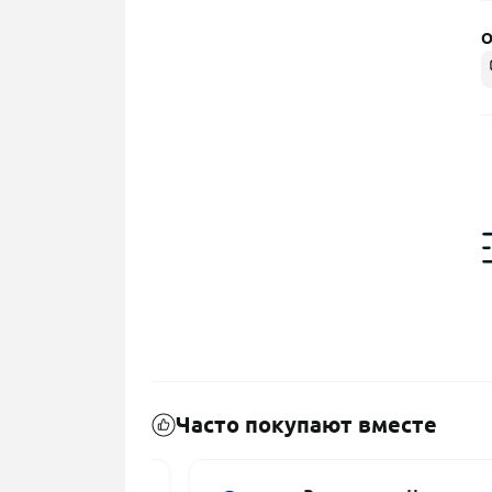
О
Часто покупают вместе