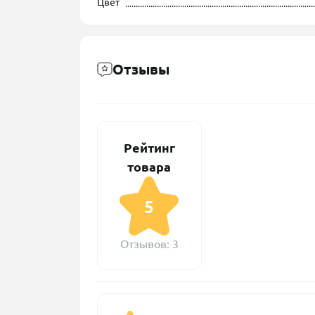
Цвет
Отзывы
Рейтинг
товара
5
Отзывов: 3