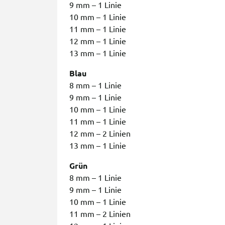
9 mm – 1 Linie
10 mm – 1 Linie
11 mm – 1 Linie
12 mm – 1 Linie
13 mm – 1 Linie
Blau
8 mm – 1 Linie
9 mm – 1 Linie
10 mm – 1 Linie
11 mm – 1 Linie
12 mm – 2 Linien
13 mm – 1 Linie
Grün
8 mm – 1 Linie
9 mm – 1 Linie
10 mm – 1 Linie
11 mm – 2 Linien