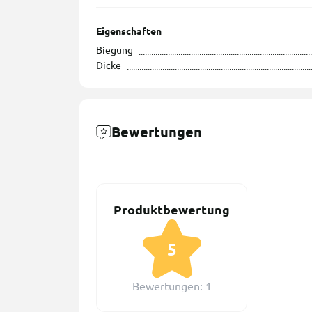
Eigenschaften
Biegung
Dicke
Bewertungen
Produktbewertung
5
Bewertungen: 1