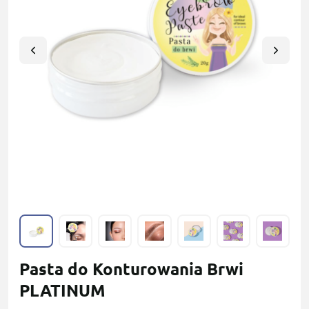
Pasta do Konturowania Brwi
PLATINUM