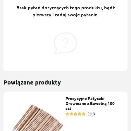
Brak pytań dotyczących tego produktu, bądź
pierwszy i zadaj swoje pytanie.
Powiązane produkty
Precyzyjne Patyczki
Drewniane z Bawełną 100
szt
3