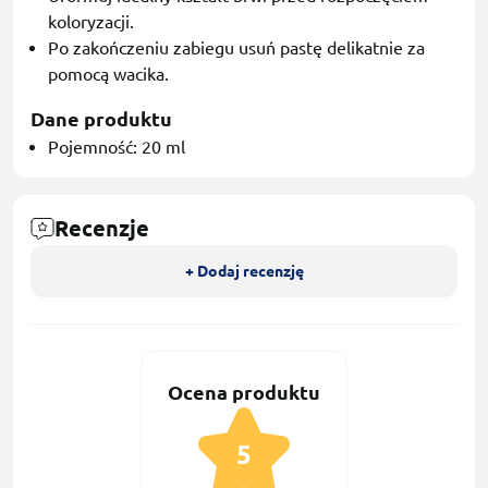
koloryzacji.
Po zakończeniu zabiegu usuń pastę delikatnie za
pomocą wacika.
Dane produktu
Pojemność: 20 ml
Recenzje
+ Dodaj recenzję
Ocena produktu
5