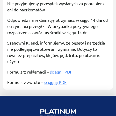
Nie przyjmujemy przesyłek wysłanych za pobraniem
ani do paczkomatów.
Odpowiedź na reklamację otrzymasz w ciągu 14 dni od
otrzymania przesyłki. W przypadku pozytywnego
rozpatrzenia zwrócimy środki w ciągu 14 dni.
Szanowni Klienci, informujemy, że pęsety i narzędzia
nie podlegają zwrotowi ani wymianie. Dotyczy to
również preparatów, klejów, pędzli itp. po otwarciu i
użyciu.
Formularz reklamacji –
ściągnij PDF
Formularz zwrotu –
ściągnij PDF