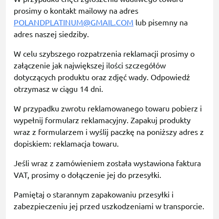
prosimy o kontakt mailowy na adres
POLANDPLATINUM@GMAIL.COM
lub pisemny na
adres naszej siedziby.
W celu szybszego rozpatrzenia reklamacji prosimy o
załączenie jak największej ilości szczegółów
dotyczących produktu oraz zdjęć wady. Odpowiedź
otrzymasz w ciągu 14 dni.
W przypadku zwrotu reklamowanego towaru pobierz i
wypełnij formularz reklamacyjny. Zapakuj produkty
wraz z formularzem i wyślij paczkę na poniższy adres z
dopiskiem: reklamacja towaru.
Jeśli wraz z zamówieniem została wystawiona faktura
VAT, prosimy o dołączenie jej do przesyłki.
Pamiętaj o starannym zapakowaniu przesyłki i
zabezpieczeniu jej przed uszkodzeniami w transporcie.