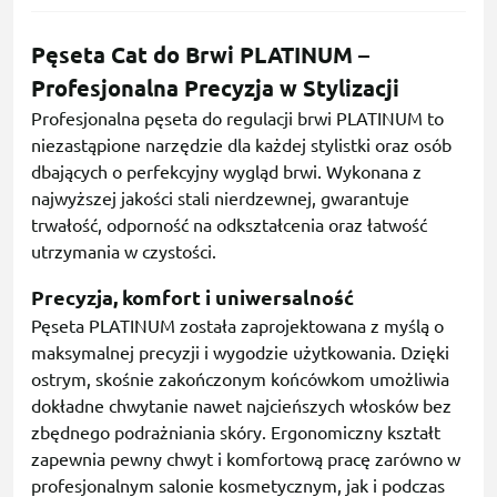
Pęseta Cat do Brwi PLATINUM –
Profesjonalna Precyzja w Stylizacji
Profesjonalna pęseta do regulacji brwi PLATINUM to
niezastąpione narzędzie dla każdej stylistki oraz osób
dbających o perfekcyjny wygląd brwi. Wykonana z
najwyższej jakości stali nierdzewnej, gwarantuje
trwałość, odporność na odkształcenia oraz łatwość
utrzymania w czystości.
Precyzja, komfort i uniwersalność
Pęseta PLATINUM została zaprojektowana z myślą o
maksymalnej precyzji i wygodzie użytkowania. Dzięki
ostrym, skośnie zakończonym końcówkom umożliwia
dokładne chwytanie nawet najcieńszych włosków bez
zbędnego podrażniania skóry. Ergonomiczny kształt
zapewnia pewny chwyt i komfortową pracę zarówno w
profesjonalnym salonie kosmetycznym, jak i podczas