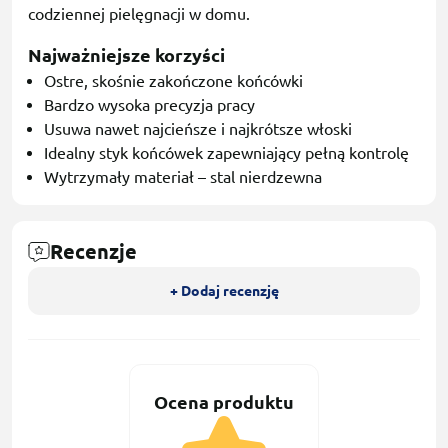
codziennej pielęgnacji w domu.
Najważniejsze korzyści
Ostre, skośnie zakończone końcówki
Bardzo wysoka precyzja pracy
Usuwa nawet najcieńsze i najkrótsze włoski
Idealny styk końcówek zapewniający pełną kontrolę
Wytrzymały materiał – stal nierdzewna
Recenzje
+ Dodaj recenzję
Ocena produktu