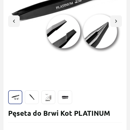
Pęseta do Brwi Kot PLATINUM