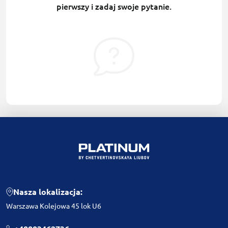
pierwszy i zadaj swoje pytanie.
Nasza lokalizacja:
Warszawa Kolejowa 45 lok U6