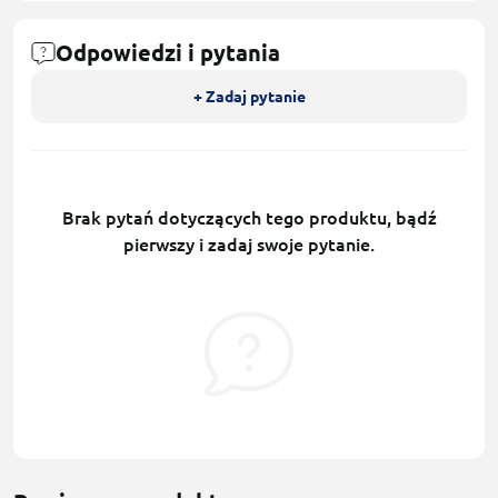
Odpowiedzi i pytania
+ Zadaj pytanie
Brak pytań dotyczących tego produktu, bądź
pierwszy i zadaj swoje pytanie.