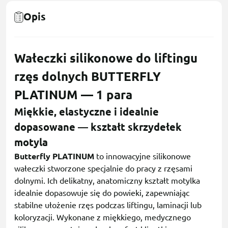
Opis
Wałeczki silikonowe do liftingu
rzęs dolnych BUTTERFLY
PLATINUM — 1 para
Miękkie, elastyczne i idealnie
dopasowane — kształt skrzydełek
motyla
Butterfly PLATINUM
to innowacyjne silikonowe
wałeczki stworzone specjalnie do pracy z rzęsami
dolnymi. Ich delikatny, anatomiczny kształt motylka
idealnie dopasowuje się do powieki, zapewniając
stabilne ułożenie rzęs podczas liftingu, laminacji lub
koloryzacji. Wykonane z miękkiego, medycznego