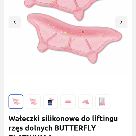
Wałeczki silikonowe do liftingu
rzęs dolnych BUTTERFLY