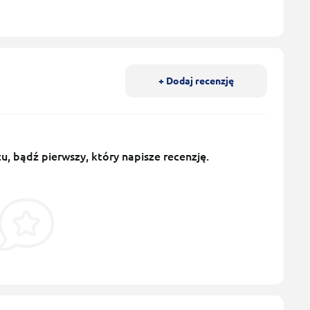
+ Dodaj recenzję
u, bądź pierwszy, który napisze recenzję.