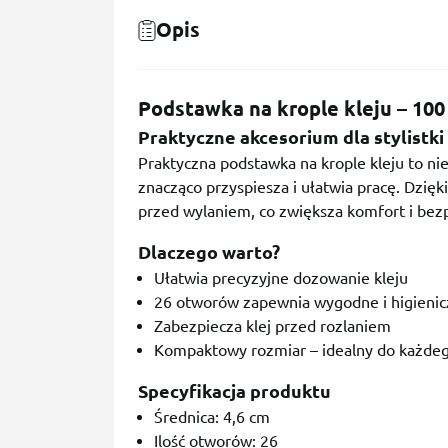
Opis
Podstawka na krople kleju – 100 
Praktyczne akcesorium dla stylistki
Praktyczna podstawka na krople kleju to nie
znacząco przyspiesza i ułatwia pracę. Dzię
przed wylaniem, co zwiększa komfort i bezp
Dlaczego warto?
Ułatwia precyzyjne dozowanie kleju
26 otworów zapewnia wygodne i higieni
Zabezpiecza klej przed rozlaniem
Kompaktowy rozmiar – idealny do każdeg
Specyfikacja produktu
Średnica: 4,6 cm
Ilość otworów: 26