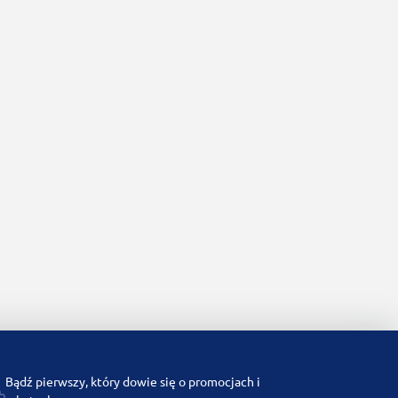
Bądź pierwszy, który dowie się o promocjach i