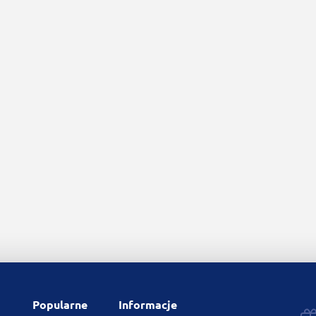
Popularne
Informacje