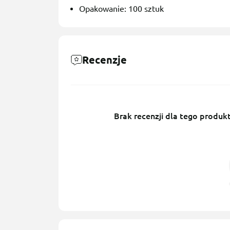
Opakowanie: 100 sztuk
Recenzje
Brak recenzji dla tego produkt