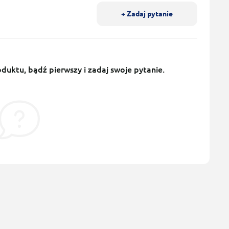
+ Zadaj pytanie
uktu, bądź pierwszy i zadaj swoje pytanie.