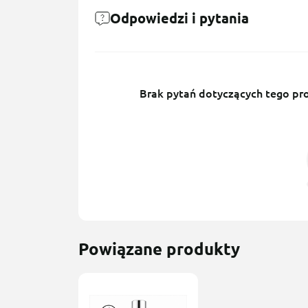
Odpowiedzi i pytania
Brak pytań dotyczących tego prod
Powiązane produkty