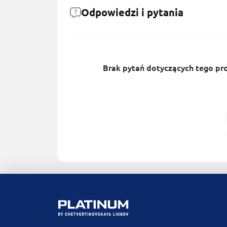
Odpowiedzi i pytania
Brak pytań dotyczących tego prod