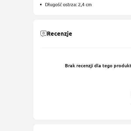
Długość ostrza: 2,4 cm
Recenzje
Brak recenzji dla tego produkt