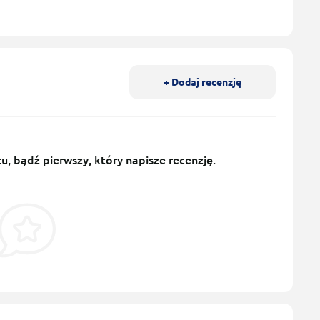
+ Dodaj recenzję
u, bądź pierwszy, który napisze recenzję.