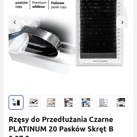
Rzęsy do Przedłużania Czarne
PLATINUM 20 Pasków Skręt B