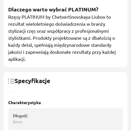
Dlaczego warto wybrać PLATINUM?
Rzęsy PLATINUM by Chetvertinovskaya Liubov to
rezultat wieloletniego doświadczenia w branży
stylizacji rzęs oraz współpracy z profesjonalnymi
stylistkami. Produkty projektowane są z dbałością o
każdy detal, spełniają międzynarodowe standardy
jakości i zapewniają doskonałe rezultaty przy każdej
aplikacji.
Specyfikacje
Charakterystyka
Długość
8mm