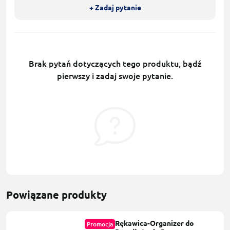
+ Zadaj pytanie
Brak pytań dotyczących tego produktu, bądź
pierwszy i zadaj swoje pytanie.
Powiązane produkty
Rękawica-Organizer do
Promocja